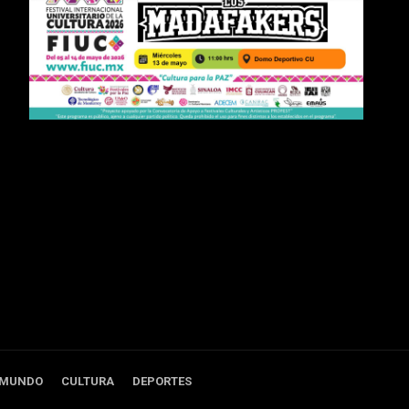
 MUNDO
CULTURA
DEPORTES