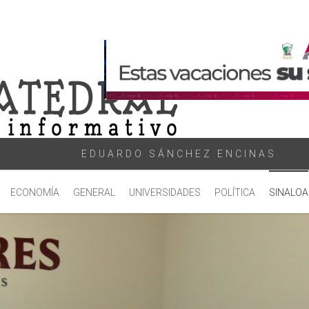
EDUARDO SÁNCHEZ ENCINAS
ECONOMÍA
GENERAL
UNIVERSIDADES
POLÍTICA
SINALOA