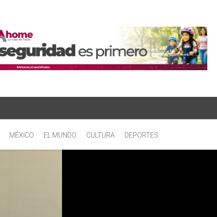
MÉXICO
EL MUNDO
CULTURA
DEPORTES