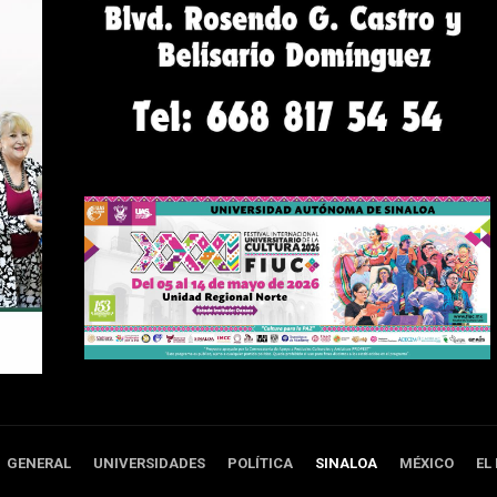
GENERAL
UNIVERSIDADES
POLÍTICA
SINALOA
MÉXICO
EL