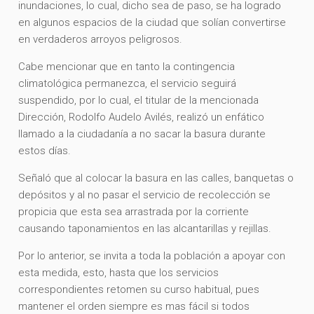
inundaciones, lo cual, dicho sea de paso, se ha logrado
en algunos espacios de la ciudad que solían convertirse
en verdaderos arroyos peligrosos.
Cabe mencionar que en tanto la contingencia
climatológica permanezca, el servicio seguirá
suspendido, por lo cual, el titular de la mencionada
Dirección, Rodolfo Audelo Avilés, realizó un enfático
llamado a la ciudadanía a no sacar la basura durante
estos días.
Señaló que al colocar la basura en las calles, banquetas o
depósitos y al no pasar el servicio de recolección se
propicia que esta sea arrastrada por la corriente
causando taponamientos en las alcantarillas y rejillas.
Por lo anterior, se invita a toda la población a apoyar con
esta medida, esto, hasta que los servicios
correspondientes retomen su curso habitual, pues
mantener el orden siempre es mas fácil si todos