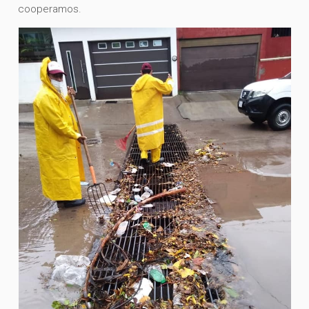
cooperamos.