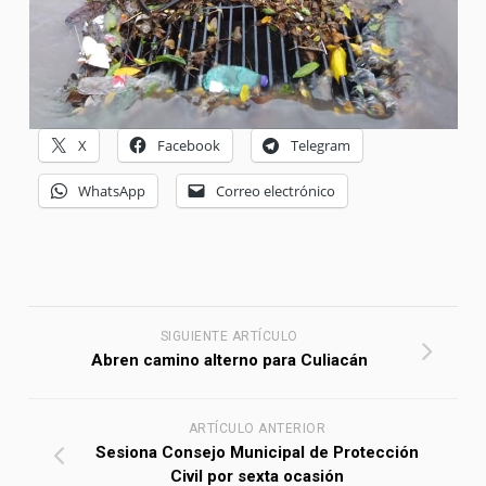
X
Facebook
Telegram
WhatsApp
Correo electrónico
SIGUIENTE ARTÍCULO
Abren camino alterno para Culiacán
ARTÍCULO ANTERIOR
Sesiona Consejo Municipal de Protección
Civil por sexta ocasión