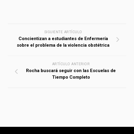
SIGUIENTE ARTÍCULO
Concientizan a estudiantes de Enfermería
sobre el problema de la violencia obstétrica
ARTÍCULO ANTERIOR
Rocha buscará seguir con las Escuelas de
Tiempo Completo