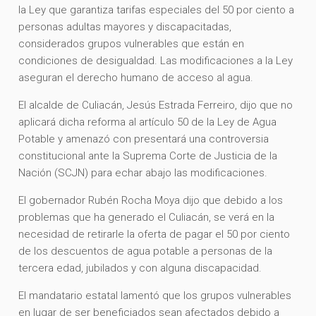
la Ley que garantiza tarifas especiales del 50 por ciento a
personas adultas mayores y discapacitadas,
considerados grupos vulnerables que están en
condiciones de desigualdad. Las modificaciones a la Ley
aseguran el derecho humano de acceso al agua.
El alcalde de Culiacán, Jesús Estrada Ferreiro, dijo que no
aplicará dicha reforma al artículo 50 de la Ley de Agua
Potable y amenazó con presentará una controversia
constitucional ante la Suprema Corte de Justicia de la
Nación (SCJN) para echar abajo las modificaciones.
El gobernador Rubén Rocha Moya dijo que debido a los
problemas que ha generado el Culiacán, se verá en la
necesidad de retirarle la oferta de pagar el 50 por ciento
de los descuentos de agua potable a personas de la
tercera edad, jubilados y con alguna discapacidad.
El mandatario estatal lamentó que los grupos vulnerables
en lugar de ser beneficiados sean afectados debido a