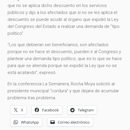
que no se aplica dicho descuento en los servicios
públicos y dijo a los afectados que si no se les aplica el
descuento se puede acudir al órgano que expidió la Ley
del Congreso del Estado a realizar una demanda de “tipo
político”.
“Los que debieran ser beneficiarios, son afectados
porque no se hace el descuento, pueden ir al Congreso y
plantear una demanda tipo político, que es lo que se hace
para que se atienda porque se expidió la Ley que no se
está acatando”, expresó.
En la conferencia La Semanera, Rocha Moya solicitó al
presidente municipal “cordura” y que dejara de acumular
problema tras problema.
X
Facebook
Telegram
WhatsApp
Correo electrónico