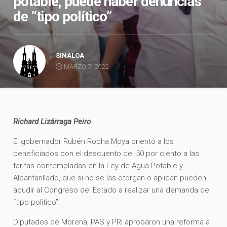
potable, puede haber denuncias
de “tipo político”
SINALOA
MARZO 7, 2022
Richard Lizárraga Peiro
El gobernador Rubén Rocha Moya orientó a los
beneficiados con el descuento del 50 por ciento a las
tarifas contempladas en la Ley de Agua Potable y
Alcantarillado, que si no se las otorgan o aplican pueden
acudir al Congreso del Estado a realizar una demanda de
“tipo político”.
Diputados de Morena, PAS y PRI aprobaron una reforma a