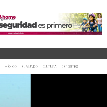
MÉXICO
EL MUNDO
CULTURA
DEPORTES