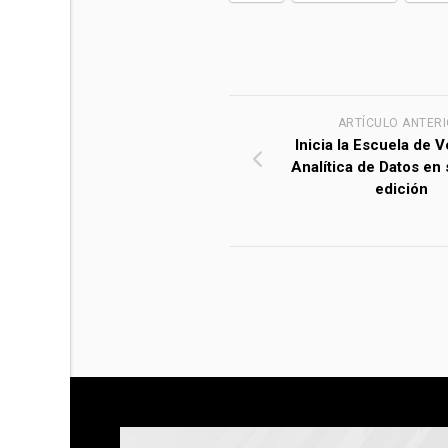
ARTÍCULO ANTER
Inicia la Escuela de 
Analítica de Datos en 
edición