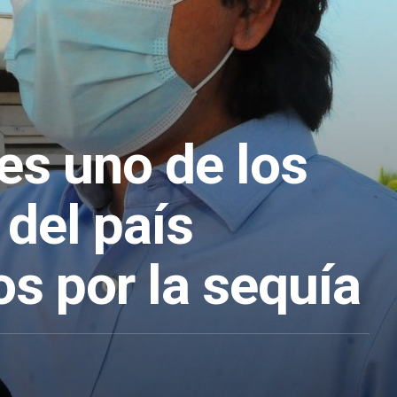
es uno de los
del país
s por la sequía