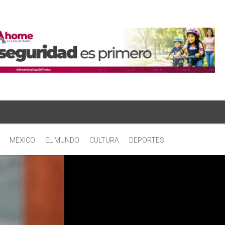
MÉXICO
EL MUNDO
CULTURA
DEPORTES