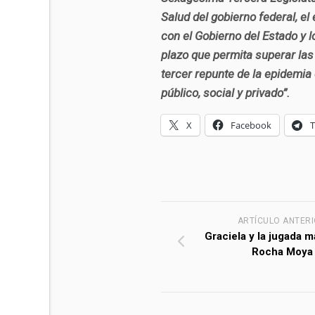
Salud del gobierno federal, el
con el Gobierno del Estado y
plazo que permita superar las
tercer repunte de la epidemia 
público, social y privado”.
X
Facebook
ARTÍCULO ANTER
Graciela y la jugada m
Rocha Moya