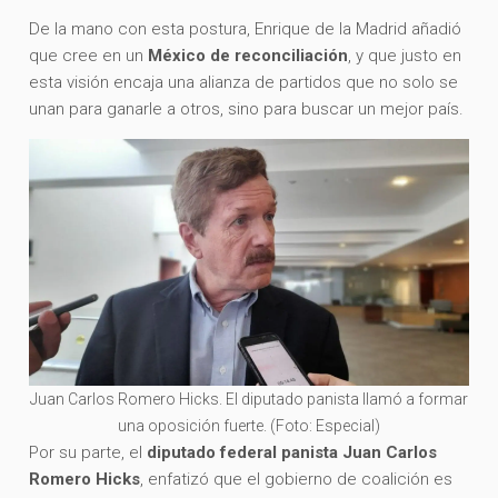
De la mano con esta postura, Enrique de la Madrid añadió
que cree en un
México de reconciliación
, y que justo en
esta visión encaja una alianza de partidos que no solo se
unan para ganarle a otros, sino para buscar un mejor país.
Juan Carlos Romero Hicks. El diputado panista llamó a formar
una oposición fuerte. (Foto: Especial)
Por su parte, el
diputado federal panista Juan Carlos
Romero Hicks
, enfatizó que el gobierno de coalición es