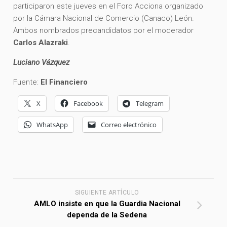
participaron este jueves en el Foro Acciona organizado
por la Cámara Nacional de Comercio (Canaco) León.
Ambos nombrados precandidatos por el moderador
Carlos Alazraki
.
Luciano Vázquez
Fuente:
El Financiero
X
Facebook
Telegram
WhatsApp
Correo electrónico
SIGUIENTE ARTÍCULO
AMLO insiste en que la Guardia Nacional
dependa de la Sedena