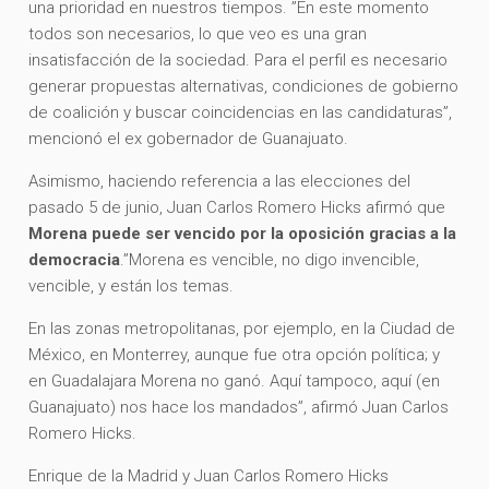
una prioridad en nuestros tiempos. ”En este momento
todos son necesarios, lo que veo es una gran
insatisfacción de la sociedad. Para el perfil es necesario
generar propuestas alternativas, condiciones de gobierno
de coalición y buscar coincidencias en las candidaturas”,
mencionó el ex gobernador de Guanajuato.
Asimismo, haciendo referencia a las elecciones del
pasado 5 de junio, Juan Carlos Romero Hicks afirmó que
Morena puede ser vencido por la oposición gracias a la
democracia
.”Morena es vencible, no digo invencible,
vencible, y están los temas.
En las zonas metropolitanas, por ejemplo, en la Ciudad de
México, en Monterrey, aunque fue otra opción política; y
en Guadalajara Morena no ganó. Aquí tampoco, aquí (en
Guanajuato) nos hace los mandados”, afirmó Juan Carlos
Romero Hicks.
Enrique de la Madrid y Juan Carlos Romero Hicks