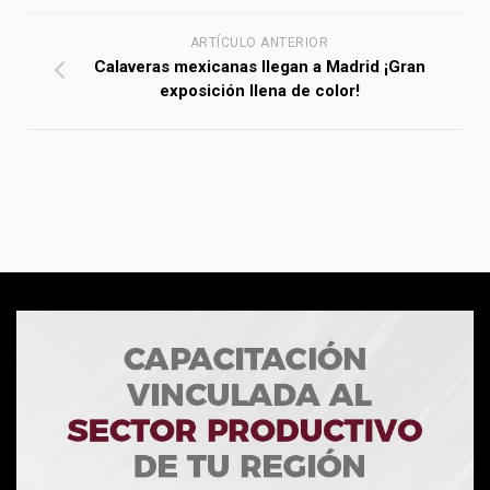
ARTÍCULO ANTERIOR
Calaveras mexicanas llegan a Madrid ¡Gran
exposición llena de color!