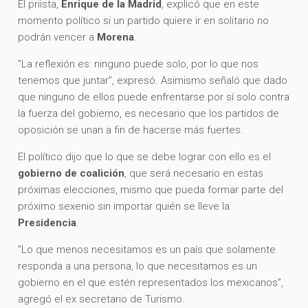
El priista,
Enrique de la Madrid
, explicó que en este
momento político si un partido quiere ir en solitario no
podrán vencer a
Morena
.
”La reflexión es: ninguno puede solo, por lo que nos
tenemos que juntar”, expresó. Asimismo señaló que dado
que ninguno de ellos puede enfrentarse por sí solo contra
la fuerza del gobierno, es necesario que los partidos de
oposición se unan a fin de hacerse más fuertes.
El político dijo que lo que se debe lograr con ello es el
gobierno de coalición
, que será necesario en estas
próximas elecciones, mismo que pueda formar parte del
próximo sexenio sin importar quién se lleve la
Presidencia
.
”Lo que menos necesitamos es un país que solamente
responda a una persona, lo que necesitamos es un
gobierno en el que estén representados los mexicanos”,
agregó el ex secretario de Turismo.