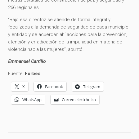
266 regionales.
“Bajo esa directriz se atiende de forma integral y
focalizada a la demanda de seguridad de cada municipio
y entidad y se acuerdan ahí acciones para la prevención,
atención y erradicación de la impunidad en materia de
violencia hacia las mujeres”, apuntó.
Emmanuel Carrillo
Fuente:
Forbes
X
Facebook
Telegram
WhatsApp
Correo electrónico