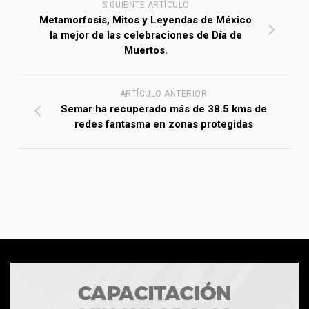
SIGUIENTE ARTÍCULO
Metamorfosis, Mitos y Leyendas de México
la mejor de las celebraciones de Día de
Muertos.
ARTÍCULO ANTERIOR
Semar ha recuperado más de 38.5 kms de
redes fantasma en zonas protegidas