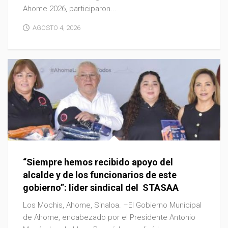
Ahome 2026, participaron...
AGOSTO 4, 2026
“Siempre hemos recibido apoyo del
alcalde y de los funcionarios de este
gobierno”: líder sindical del STASAA
Los Mochis, Ahome, Sinaloa. –El Gobierno Municipal
de Ahome, encabezado por el Presidente Antonio