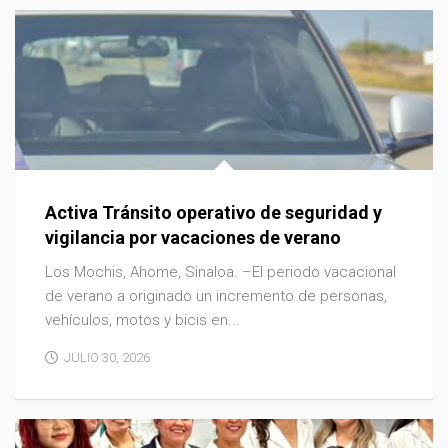
Activa Tránsito operativo de seguridad y
vigilancia por vacaciones de verano
Los Mochis, Ahome, Sinaloa. –El periodo vacacional
de verano a originado un incremento de personas,
vehículos, motos y bicis en...
JULIO 30, 2026