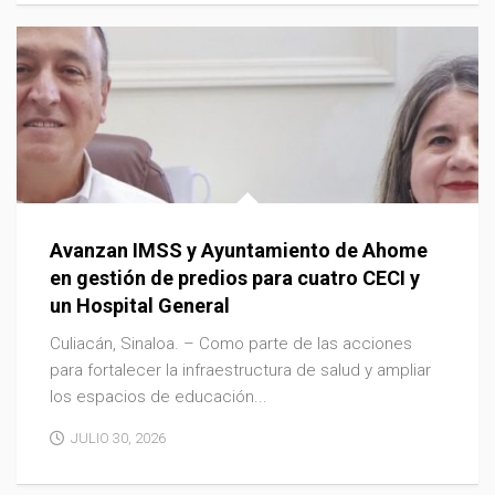
Avanzan IMSS y Ayuntamiento de Ahome
en gestión de predios para cuatro CECI y
un Hospital General
Culiacán, Sinaloa. – Como parte de las acciones
para fortalecer la infraestructura de salud y ampliar
los espacios de educación...
JULIO 30, 2026