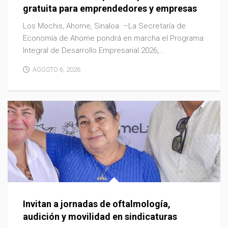
gratuita para emprendedores y empresas
Los Mochis, Ahome, Sinaloa. –La Secretaría de
Economía de Ahome pondrá en marcha el Programa
Integral de Desarrollo Empresarial 2026,...
AGOSTO 6, 2026
Invitan a jornadas de oftalmología,
audición y movilidad en sindicaturas