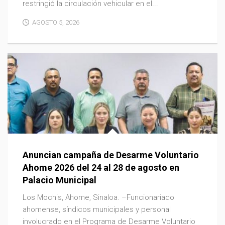
restringió la circulación vehicular en el...
AGOSTO 5, 2026
Anuncian campaña de Desarme Voluntario
Ahome 2026 del 24 al 28 de agosto en
Palacio Municipal
Los Mochis, Ahome, Sinaloa. –Funcionariado
ahomense, síndicos municipales y personal
involucrado en el Programa de Desarme Voluntario