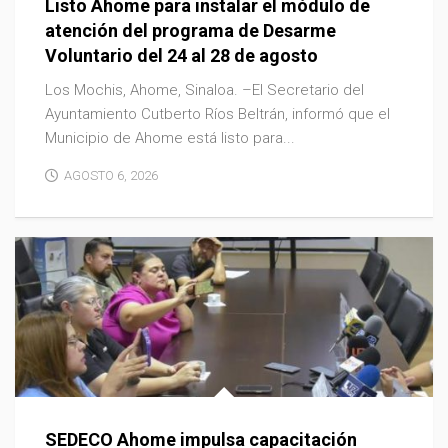
Listo Ahome para instalar el módulo de
atención del programa de Desarme
Voluntario del 24 al 28 de agosto
Los Mochis, Ahome, Sinaloa. –El Secretario del
Ayuntamiento Cutberto Ríos Beltrán, informó que el
Municipio de Ahome está listo para...
AGOSTO 6, 2026
SEDECO Ahome impulsa capacitación