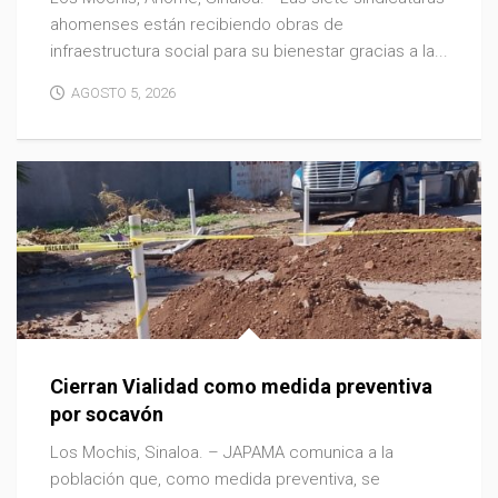
ahomenses están recibiendo obras de
infraestructura social para su bienestar gracias a la...
AGOSTO 5, 2026
Cierran Vialidad como medida preventiva
por socavón
Los Mochis, Sinaloa. – JAPAMA comunica a la
población que, como medida preventiva, se