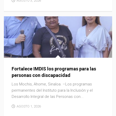
AGOSTO 3, 2026
Fortalece IMDIS los programas para las
personas con discapacidad
Los Mochis, Ahome, Sinaloa. –Los programas
permanentes del Instituto para la Inclusión y el
Desarrollo Integral de las Personas con...
AGOSTO 1, 2026