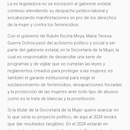
La ex legisladora no se incorporó al gabinete estatal;
continúo atendiendo su despacho jurídico-laboral y
encabezando manifestaciones en pro de los derechos
de la mujer y contra los feminicidios.
Con el gobierno de Rubén Rocha Moya, María Teresa
Guerra Ochoa pasó del activismo político y social a ser
parte del gabinete estatal, en la Secretaría de la Mujer, la
cual es responsable de desarrollar una serie de
programas y de vigilar que se cumplan las leyes y
reglamentos creados para proteger a las mujeres; es
también el garante institucional para exigir el
esclarecimiento de feminicidios, desapariciones forzadas
y la protección de las mujeres ante todo tipo de abusos
como es la trata de blancas y la prostitución.
Si la titular de la Secretaría de la Mujer quiere avanzar en
lo que sería su proyecto político, de aquí al 2024 tendrá
que dar resultados tangibles. En el 2024 estarán en