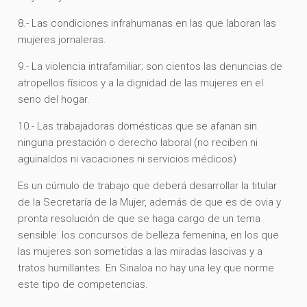
8.- Las condiciones infrahumanas en las que laboran las
mujeres jornaleras.
9.- La violencia intrafamiliar; son cientos las denuncias de
atropellos físicos y a la dignidad de las mujeres en el
seno del hogar.
10.- Las trabajadoras domésticas que se afanan sin
ninguna prestación o derecho laboral (no reciben ni
aguinaldos ni vacaciones ni servicios médicos)
Es un cúmulo de trabajo que deberá desarrollar la titular
de la Secretaría de la Mujer, además de que es de ovia y
pronta resolución de que se haga cargo de un tema
sensible: los concursos de belleza femenina, en los que
las mujeres son sometidas a las miradas lascivas y a
tratos humillantes. En Sinaloa no hay una ley que norme
este tipo de competencias.