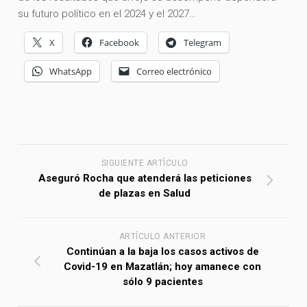
su futuro político en el 2024 y el 2027…
X
Facebook
Telegram
WhatsApp
Correo electrónico
SIGUIENTE ARTÍCULO
Aseguró Rocha que atenderá las peticiones
de plazas en Salud
ARTÍCULO ANTERIOR
Continúan a la baja los casos activos de
Covid-19 en Mazatlán; hoy amanece con
sólo 9 pacientes