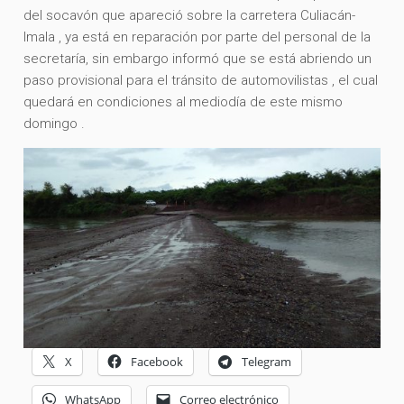
del socavón que apareció sobre la carretera Culiacán-
Imala , ya está en reparación por parte del personal de la
secretaría, sin embargo informó que se está abriendo un
paso provisional para el tránsito de automovilistas , el cual
quedará en condiciones al mediodía de este mismo
domingo .
X
Facebook
Telegram
WhatsApp
Correo electrónico