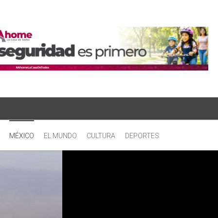
MÉXICO
EL MUNDO
CULTURA
DEPORTES