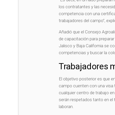
los contratantes y las necesid
competencia con una certifica
trabajadores del campo”, expli
Añadió que el Consejo Agroal
de capacitación para preparar 
Jalisco y Baja California se 
competencias y buscar la colo
Trabajadores m
El objetivo posterior es que en
campo cuenten con una visa t
cualquier centro de trabajo e
serán respetados tanto en el 
laboran.