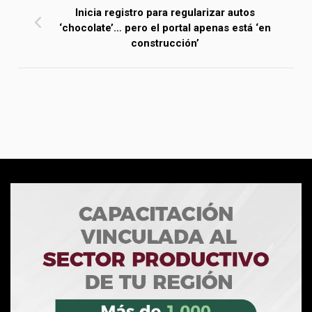
Inicia registro para regularizar autos
‘chocolate’… pero el portal apenas está ‘en
construcción’