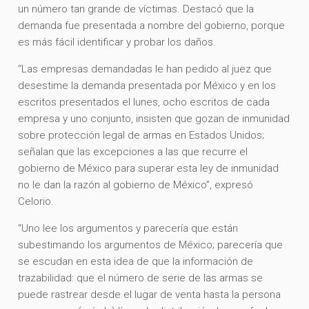
un número tan grande de víctimas. Destacó que la
demanda fue presentada a nombre del gobierno, porque
es más fácil identificar y probar los daños.
“Las empresas demandadas le han pedido al juez que
desestime la demanda presentada por México y en los
escritos presentados el lunes, ocho escritos de cada
empresa y uno conjunto, insisten que gozan de inmunidad
sobre protección legal de armas en Estados Unidos;
señalan que las excepciones a las que recurre el
gobierno de México para superar esta ley de inmunidad
no le dan la razón al gobierno de México”, expresó
Celorio.
“Uno lee los argumentos y parecería que están
subestimando los argumentos de México; parecería que
se escudan en esta idea de que la información de
trazabilidad: que el número de serie de las armas se
puede rastrear desde el lugar de venta hasta la persona