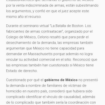
por la venta indiscriminada de armas, están subestimando
los argumentos, y confió en que el juez acepte este
mismo año el recurso.
Durante el seminario virtual “La Batalla de Boston. Los
fabricantes de armas contraatacan”, organizado por el
Colegio de México, Celorio resaltó que para pedir el
desechamiento de la demanda, las empresas también
argumentan que México no tiene capacidad para
demandar en Massachusetts porque además no logra
vincular su actividad comercial en el sitio. Reconoció que
las empresas también han cuestionado si México tiene
Estado de derecho.
Cuestionado por qué el
gobierno de México
no presentó
la demanda a nombre de familiares de víctimas de
homicidio en nuestro país, consideró que hubiera sido
complicado identificar el vínculo de causalidad, además
de lo complicado que también sería la coordinación con