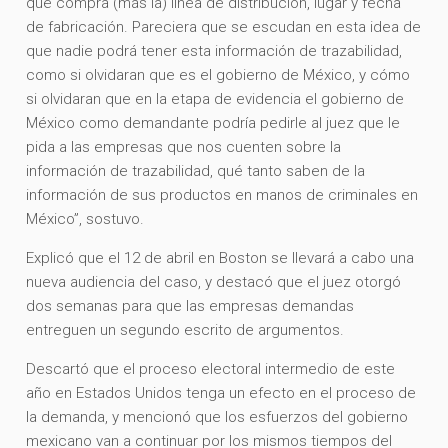
que compra (más la) línea de distribución, lugar y fecha
de fabricación. Pareciera que se escudan en esta idea de
que nadie podrá tener esta información de trazabilidad,
como si olvidaran que es el gobierno de México, y cómo
si olvidaran que en la etapa de evidencia el gobierno de
México como demandante podría pedirle al juez que le
pida a las empresas que nos cuenten sobre la
información de trazabilidad, qué tanto saben de la
información de sus productos en manos de criminales en
México”, sostuvo.
Explicó que el 12 de abril en Boston se llevará a cabo una
nueva audiencia del caso, y destacó que el juez otorgó
dos semanas para que las empresas demandas
entreguen un segundo escrito de argumentos.
Descartó que el proceso electoral intermedio de este
año en Estados Unidos tenga un efecto en el proceso de
la demanda, y mencionó que los esfuerzos del gobierno
mexicano van a continuar por los mismos tiempos del