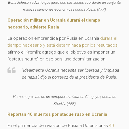
Boris Johnson advirtió que junto con sus socios acordarán un conjunto
masivas sanciones económicas contra Rusia. (AFP)
Operación militar en Ucrania durará el tiempo
necesario, advierte Rusia
La operación emprendida por Rusia en Ucrania
durará el
tiempo necesario y está determinada por los resultados
,
afirmó el Kremlin; agregó que el objetivo es imponer un
“estatus neutro” en ese país, una desmilitarización.
“Idealmente Ucrania necesita ser liberada y limpiada
de nazis”, dijo el portavoz de la presidenta de Rusia.
Humo negro sale de un aeropuerto militar en Chuguyev, cerca de
Kharkiv. (AFP)
Reportan 40 muertos por ataque ruso en Ucrania
En el primer día de invasión de Rusia a Ucrania unas
40