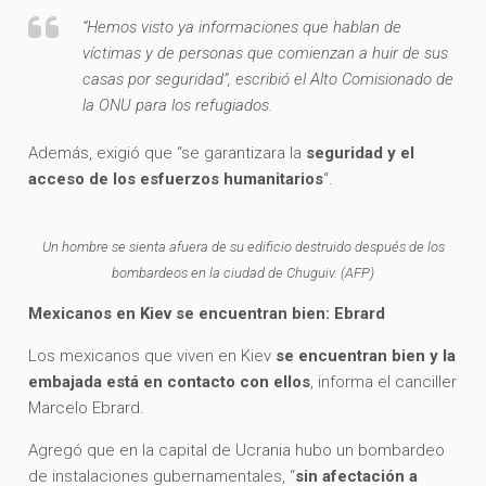
“Hemos visto ya informaciones que hablan de
víctimas y de personas que comienzan a huir de sus
casas por seguridad”, escribió el Alto Comisionado de
la ONU para los refugiados.
Además, exigió que “se garantizara la
seguridad y el
acceso de los esfuerzos humanitarios
“.
Un hombre se sienta afuera de su edificio destruido después de los
bombardeos en la ciudad de Chuguiv. (AFP)
Mexicanos en Kiev se encuentran bien: Ebrard
Los mexicanos que viven en Kiev
se encuentran bien y la
embajada está en contacto con ellos
, informa el canciller
Marcelo Ebrard.
Agregó que en la capital de Ucrania hubo un bombardeo
de instalaciones gubernamentales, “
sin afectación a