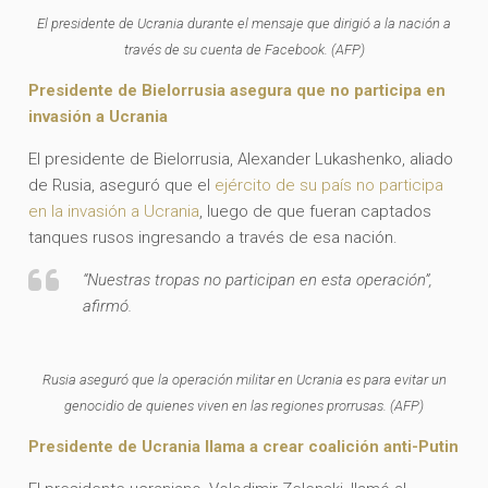
El presidente de Ucrania durante el mensaje que dirigió a la nación a
través de su cuenta de Facebook. (AFP)
Presidente de Bielorrusia asegura que no participa en
invasión a Ucrania
El presidente de Bielorrusia, Alexander Lukashenko, aliado
de Rusia, aseguró que el
ejército de su país no participa
en la invasión a Ucrania
, luego de que fueran captados
tanques rusos ingresando a través de esa nación.
“Nuestras tropas no participan en esta operación”,
afirmó.
Rusia aseguró que la operación militar en Ucrania es para evitar un
genocidio de quienes viven en las regiones prorrusas. (AFP)
Presidente de Ucrania llama a crear coalición anti-Putin