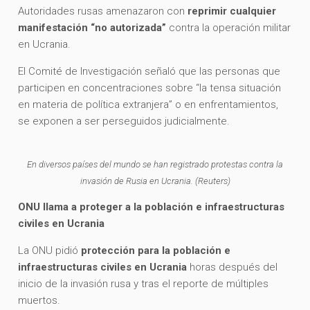
Autoridades rusas amenazaron con
reprimir cualquier
manifestación “no autorizada”
contra la operación militar
en Ucrania.
El Comité de Investigación señaló que las personas que
participen en concentraciones sobre “la tensa situación
en materia de política extranjera” o en enfrentamientos,
se exponen a ser perseguidos judicialmente.
En diversos países del mundo se han registrado protestas contra la
invasión de Rusia en Ucrania. (Reuters)
ONU llama a proteger a la población e infraestructuras
civiles en Ucrania
La ONU pidió
protección para la población e
infraestructuras civiles en Ucrania
horas después del
inicio de la invasión rusa y tras el reporte de múltiples
muertos.