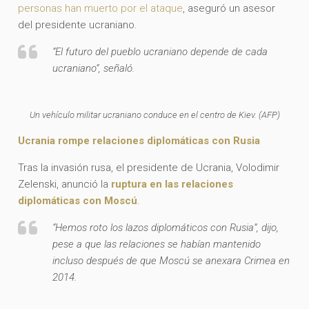
personas han muerto por el ataque
, aseguró un asesor
del presidente ucraniano.
“El futuro del pueblo ucraniano depende de cada
ucraniano”, señaló.
Un vehículo militar ucraniano conduce en el centro de Kiev. (AFP)
Ucrania rompe relaciones diplomáticas con Rusia
Tras la invasión rusa, el presidente de Ucrania, Volodimir
Zelenski, anunció la
ruptura en las relaciones
diplomáticas con Moscú
.
“Hemos roto los lazos diplomáticos con Rusia”, dijo,
pese a que las relaciones se habían mantenido
incluso después de que Moscú se anexara Crimea en
2014.