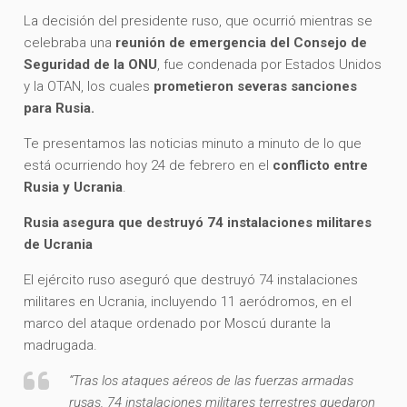
La decisión del presidente ruso, que ocurrió mientras se
celebraba una
reunión de emergencia del Consejo de
Seguridad de la ONU
, fue condenada por Estados Unidos
y la OTAN, los cuales
prometieron severas sanciones
para Rusia.
Te presentamos las noticias minuto a minuto de lo que
está ocurriendo hoy 24 de febrero en el
conflicto entre
Rusia y Ucrania
.
Rusia asegura que destruyó 74 instalaciones militares
de Ucrania
El ejército ruso aseguró que destruyó 74 instalaciones
militares en Ucrania, incluyendo 11 aeródromos, en el
marco del ataque ordenado por Moscú durante la
madrugada.
“Tras los ataques aéreos de las fuerzas armadas
rusas, 74 instalaciones militares terrestres quedaron