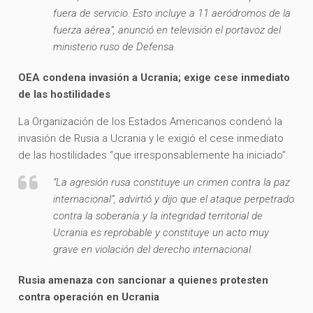
fuera de servicio. Esto incluye a 11 aeródromos de la
fuerza aérea”, anunció en televisión el portavoz del
ministerio ruso de Defensa.
OEA condena invasión a Ucrania; exige cese inmediato
de las hostilidades
La Organización de los Estados Americanos condenó la
invasión de Rusia a Ucrania y le exigió el cese inmediato
de las hostilidades “que irresponsablemente ha iniciado”.
“La agresión rusa constituye un crimen contra la paz
internacional”, advirtió y dijo que el ataque perpetrado
contra la soberanía y la integridad territorial de
Ucrania es reprobable y constituye un acto muy
grave en violación del derecho internacional.
Rusia amenaza con sancionar a quienes protesten
contra operación en Ucrania