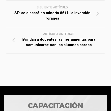
SIGUIENTE ARTÍCULO
SE: se disparó en minería 861% la inversión
foránea
ARTÍCULO ANTERIOR
Brindan a docentes las herramientas para
comunicarse con los alumnos sordos