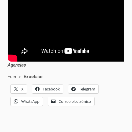
Agencias
Fuente:
Excelsior
X
Facebook
Telegram
WhatsApp
Correo electrónico