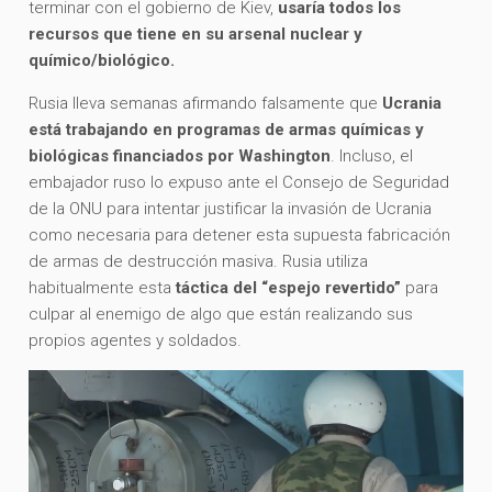
terminar con el gobierno de Kiev,
usaría todos los
recursos que tiene en su arsenal nuclear y
químico/biológico.
Rusia lleva semanas afirmando falsamente que
Ucrania
está trabajando en programas de armas químicas y
biológicas financiados por Washington
. Incluso, el
embajador ruso lo expuso ante el Consejo de Seguridad
de la ONU para intentar justificar la invasión de Ucrania
como necesaria para detener esta supuesta fabricación
de armas de destrucción masiva. Rusia utiliza
habitualmente esta
táctica del “espejo revertido”
para
culpar al enemigo de algo que están realizando sus
propios agentes y soldados.