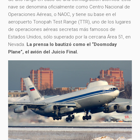
nave se denomina oficialmente como Centro Nacional de
Operaciones Aéreas, o NAOC, y tiene su base en el
aeropuerto Tonopah Test Range (TTR), uno de los lugares
de operaciones aéreas secretas más famosos de
Estados Unidos, sólo superado por la cercana Área 51, en
Nevada.
La prensa lo bautizó como el “Doomsday
Plane”, el avión del Juicio Final.