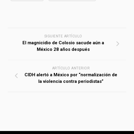
SIGUIENTE ARTÍCULO
El magnicidio de Colosio sacude aún a
México 28 años después
ARTÍCULO ANTERIOR
CIDH alertó a México por “normalización de
la violencia contra periodistas”