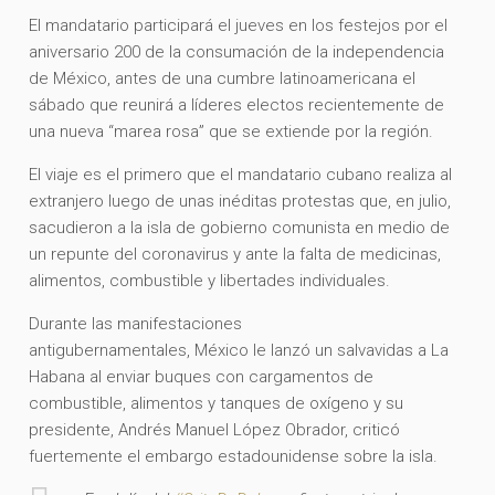
El mandatario participará el jueves en los festejos por el
aniversario 200 de la consumación de la independencia
de México, antes de una cumbre latinoamericana el
sábado que reunirá a líderes electos recientemente de
una nueva “marea rosa” que se extiende por la región.
El viaje es el primero que el mandatario cubano realiza al
extranjero luego de unas inéditas protestas que, en julio,
sacudieron a la isla de gobierno comunista en medio de
un repunte del coronavirus y ante la falta de medicinas,
alimentos, combustible y libertades individuales.
Durante las manifestaciones
antigubernamentales, México le lanzó un salvavidas a La
Habana al enviar buques con cargamentos de
combustible, alimentos y tanques de oxígeno y su
presidente, Andrés Manuel López Obrador, criticó
fuertemente el embargo estadounidense sobre la isla.