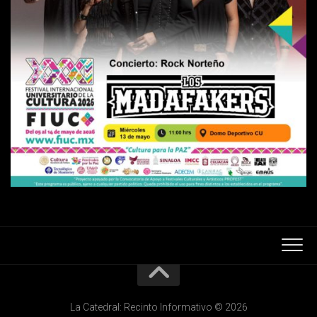
La Catedral: Recinto Informativo © 2026