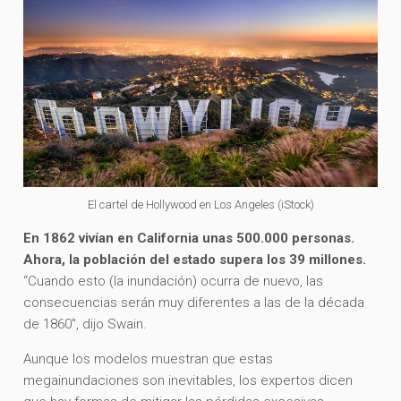
El cartel de Hollywood en Los Angeles (iStock)
En 1862 vivían en California unas 500.000 personas.
Ahora, la población del estado supera los 39 millones.
“Cuando esto (la inundación) ocurra de nuevo, las
consecuencias serán muy diferentes a las de la década
de 1860″, dijo Swain.
Aunque los modelos muestran que estas
megainundaciones son inevitables, los expertos dicen