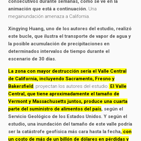
consecutivos durante semanas, como se ve en la
animación que está a continuación.
Una
megainundación amenaza a California.
Xingying Huang, uno de los autores del estudio, realizó
este bucle, que ilustra el transporte de vapor de agua y
la posible acumulación de precipitaciones en
determinados intervalos de tiempo durante el
escenario de 30 días.
La zona con mayor destrucción sería el Valle Central
de California, incluyendo Sacramento, Fresno y
Bakersfield
, proyectan los autores del estudio.
El Valle
Central, que tiene aproximadamente el tamaño de
Vermont y Massachusetts juntos, produce una cuarta
parte del suministro de alimentos del país
, según el
Servicio Geológico de los Estados Unidos. Y según el
estudio, una inundación del tamaño de este valle podría
ser la catástrofe geofísica más cara hasta la fecha,
con
un costo de más de un billón de dólares en pérdidas y