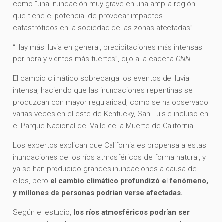
como “una inundación muy grave en una amplia región
que tiene el potencial de provocar impactos
catastróficos en la sociedad de las zonas afectadas”.
“Hay más lluvia en general, precipitaciones más intensas
por hora y vientos más fuertes”, dijo a la cadena
CNN
.
El cambio climático sobrecarga los eventos de lluvia
intensa, haciendo que las inundaciones repentinas se
produzcan con mayor regularidad, como se ha observado
varias veces en el este de Kentucky, San Luis e incluso en
el Parque Nacional del Valle de la Muerte de California.
Los expertos explican que California es propensa a estas
inundaciones de los ríos atmosféricos de forma natural, y
ya se han producido grandes inundaciones a causa de
ellos, pero
el cambio climático profundizó el fenómeno,
y millones de personas podrían verse afectadas.
Según el estudio,
los ríos atmosféricos podrían ser