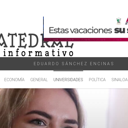
EDUARDO SÁNCHEZ ENCINAS
ECONOMÍA
GENERAL
UNIVERSIDADES
POLÍTICA
SINALOA