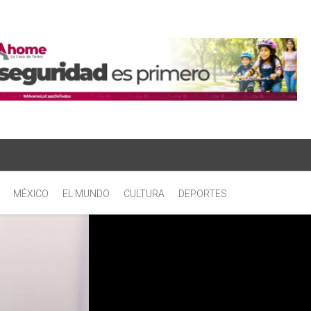
MÉXICO
EL MUNDO
CULTURA
DEPORTES