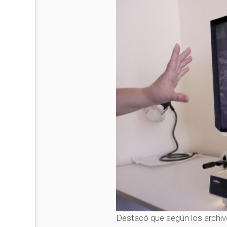
Destacó que según los archiv