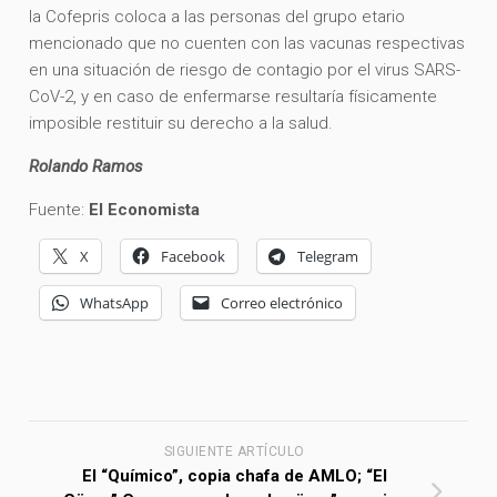
la Cofepris coloca a las personas del grupo etario
mencionado que no cuenten con las vacunas respectivas
en una situación de riesgo de contagio por el virus SARS-
CoV-2, y en caso de enfermarse resultaría físicamente
imposible restituir su derecho a la salud.
Rolando Ramos
Fuente:
El Economista
X
Facebook
Telegram
WhatsApp
Correo electrónico
SIGUIENTE ARTÍCULO
El “Químico”, copia chafa de AMLO; “El