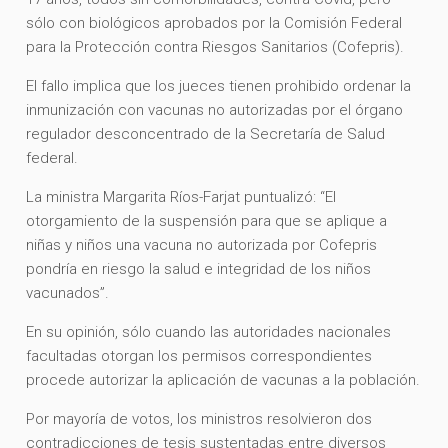
sólo con biológicos aprobados por la Comisión Federal
para la Protección contra Riesgos Sanitarios (Cofepris).
El fallo implica que los jueces tienen prohibido ordenar la
inmunización con vacunas no autorizadas por el órgano
regulador desconcentrado de la Secretaría de Salud
federal.
La ministra Margarita Ríos-Farjat puntualizó: “El
otorgamiento de la suspensión para que se aplique a
niñas y niños una vacuna no autorizada por Cofepris
pondría en riesgo la salud e integridad de los niños
vacunados”.
En su opinión, sólo cuando las autoridades nacionales
facultadas otorgan los permisos correspondientes
procede autorizar la aplicación de vacunas a la población.
Por mayoría de votos, los ministros resolvieron dos
contradicciones de tesis sustentadas entre diversos