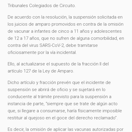
Tribunales Colegiados de Circuito.
De acuerdo con la resolución, la suspensión solicitada en
los juicios de amparo promovidos en contra de la omisión
de vacunar a infantes de cinco a 11 años y adolescentes
de 12 a 17 años, que no sufren de alguna comorbilidad, en
contra del virus SARS-CoV-2, debe tramitarse
oficiosamente por la vía incidental.
Ello, al actualizarse el supuesto de la fracción II del
artículo 127 de la Ley de Amparo.
Dicho artículo y fracción prevén que el incidente de
suspensión se abrirá de oficio y se sujetará en lo
conducente al trámite previsto para la suspensión a
instancia de parte, “siempre que se trate de algún acto
que, si llegare a consumarse, haría físicamente imposible
restituir al quejoso en el goce del derecho reclamado”.
Es decir, la omisión de aplicar las vacunas autorizadas por