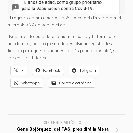
El registro estará abierto las 24 horas del día y cerrará el
miércoles 29 de septiembre.
“Nuestro interés está en cuidar tu salud y tu formación
académica, por lo que no debes olvidar registrarte a
tiempo para que te vacunes lo más pronto posible”, se
lee en la plataforma.
X
Facebook
Telegram
WhatsApp
Correo electrónico
SIGUIENTE ARTÍCULO
Gene Bojórquez, del PAS, presidirá la Mesa