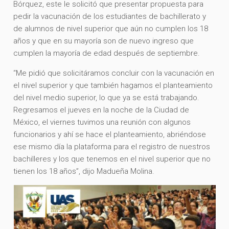
Bórquez, este le solicitó que presentar propuesta para
pedir la vacunación de los estudiantes de bachillerato y
de alumnos de nivel superior que aún no cumplen los 18
años y que en su mayoría son de nuevo ingreso que
cumplen la mayoría de edad después de septiembre.
“Me pidió que solicitáramos concluir con la vacunación en
el nivel superior y que también hagamos el planteamiento
del nivel medio superior, lo que ya se está trabajando.
Regresamos el jueves en la noche de la Ciudad de
México, el viernes tuvimos una reunión con algunos
funcionarios y ahí se hace el planteamiento, abriéndose
ese mismo día la plataforma para el registro de nuestros
bachilleres y los que tenemos en el nivel superior que no
tienen los 18 años”, dijo Madueña Molina.