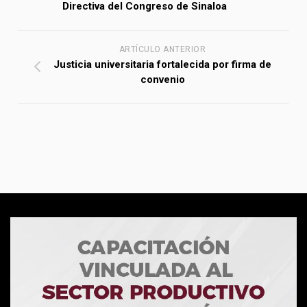
Directiva del Congreso de Sinaloa
ARTÍCULO ANTERIOR
Justicia universitaria fortalecida por firma de
convenio