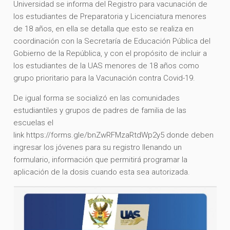
Universidad se informa del Registro para vacunación de
los estudiantes de Preparatoria y Licenciatura menores
de 18 años, en ella se detalla que esto se realiza en
coordinación con la Secretaría de Educación Pública del
Gobierno de la República, y con el propósito de incluir a
los estudiantes de la UAS menores de 18 años como
grupo prioritario para la Vacunación contra Covid-19.
De igual forma se socializó en las comunidades
estudiantiles y grupos de padres de familia de las
escuelas el
link https://forms.gle/bnZwRFMzaRtdWp2y5 donde deben
ingresar los jóvenes para su registro llenando un
formulario, información que permitirá programar la
aplicación de la dosis cuando esta sea autorizada.