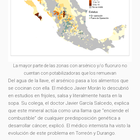
La mayor parte de las zonas con arsénico y/o fluoruro no
cuentan con potabilizadoras que los remuevan
Del agua de la llave, el arsénico pasa a los alimentos que
se cocinan con ella. El médico Javier Morán lo descubrió
en estudios en frijoles, salsa y literalmente hasta en la
sopa. Su colega, el doctor Javier García Salcedo, explica
que este mineral actúa como una llama que “enciende el
combustible” de cualquier predisposición genética a
desarrollar cáncer, explicó. El médico internista ha visto la
evolución de este problema en Torreón y Durango.