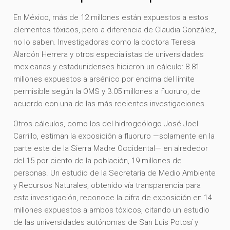
En México, más de 12 millones están expuestos a estos
elementos tóxicos, pero a diferencia de Claudia González,
no lo saben. Investigadoras como la doctora Teresa
Alarcón Herrera y otros especialistas de universidades
mexicanas y estadunidenses hicieron un cálculo: 8.81
millones expuestos a arsénico por encima del límite
permisible según la OMS y 3.05 millones a fluoruro, de
acuerdo con una de las más recientes investigaciones.
Otros cálculos, como los del hidrogeólogo José Joel
Carrillo, estiman la exposición a fluoruro —solamente en la
parte este de la Sierra Madre Occidental— en alrededor
del 15 por ciento de la población, 19 millones de
personas. Un estudio de la Secretaría de Medio Ambiente
y Recursos Naturales, obtenido vía transparencia para
esta investigación, reconoce la cifra de exposición en 14
millones expuestos a ambos tóxicos, citando un estudio
de las universidades autónomas de San Luis Potosí y