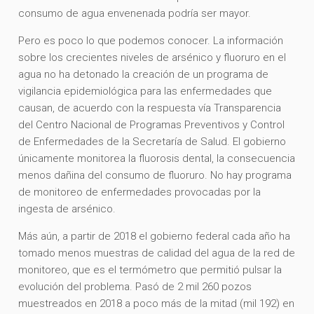
consumo de agua envenenada podría ser mayor.
Pero es poco lo que podemos conocer. La información
sobre los crecientes niveles de arsénico y fluoruro en el
agua no ha detonado la creación de un programa de
vigilancia epidemiológica para las enfermedades que
causan, de acuerdo con la respuesta vía Transparencia
del Centro Nacional de Programas Preventivos y Control
de Enfermedades de la Secretaría de Salud. El gobierno
únicamente monitorea la fluorosis dental, la consecuencia
menos dañina del consumo de fluoruro. No hay programa
de monitoreo de enfermedades provocadas por la
ingesta de arsénico.
Más aún, a partir de 2018 el gobierno federal cada año ha
tomado menos muestras de calidad del agua de la red de
monitoreo, que es el termómetro que permitió pulsar la
evolución del problema. Pasó de 2 mil 260 pozos
muestreados en 2018 a poco más de la mitad (mil 192) en