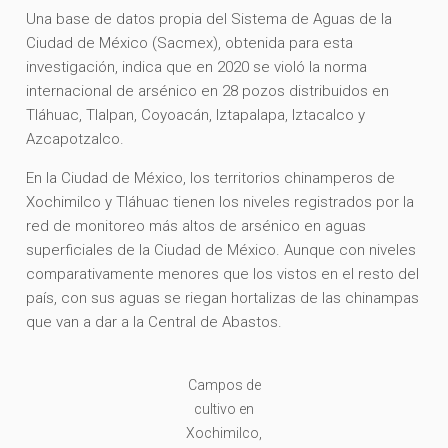
Una base de datos propia del Sistema de Aguas de la
Ciudad de México (Sacmex), obtenida para esta
investigación, indica que en 2020 se violó la norma
internacional de arsénico en 28 pozos distribuidos en
Tláhuac, Tlalpan, Coyoacán, Iztapalapa, Iztacalco y
Azcapotzalco.
En la Ciudad de México, los territorios chinamperos de
Xochimilco y Tláhuac tienen los niveles registrados por la
red de monitoreo más altos de arsénico en aguas
superficiales de la Ciudad de México. Aunque con niveles
comparativamente menores que los vistos en el resto del
país, con sus aguas se riegan hortalizas de las chinampas
que van a dar a la Central de Abastos.
Campos de
cultivo en
Xochimilco,