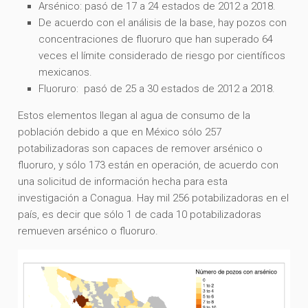
Arsénico: pasó de 17 a 24 estados de 2012 a 2018.
De acuerdo con el análisis de la base, hay pozos con
concentraciones de fluoruro que han superado 64
veces el límite considerado de riesgo por científicos
mexicanos.
Fluoruro: pasó de 25 a 30 estados de 2012 a 2018.
Estos elementos llegan al agua de consumo de la
población debido a que en México sólo 257
potabilizadoras son capaces de remover arsénico o
fluoruro, y sólo 173 están en operación, de acuerdo con
una solicitud de información hecha para esta
investigación a Conagua. Hay mil 256 potabilizadoras en el
país, es decir que sólo 1 de cada 10 potabilizadoras
remueven arsénico o fluoruro.