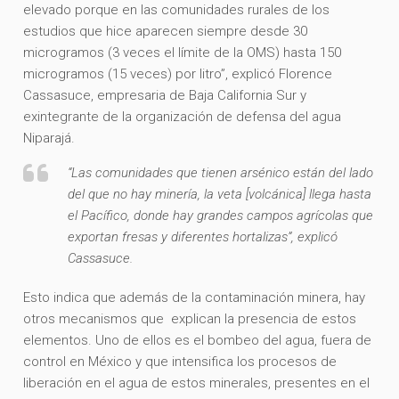
elevado porque en las comunidades rurales de los
estudios que hice aparecen siempre desde 30
microgramos (3 veces el límite de la OMS) hasta 150
microgramos (15 veces) por litro”, explicó Florence
Cassasuce, empresaria de Baja California Sur y
exintegrante de la organización de defensa del agua
Niparajá.
“Las comunidades que tienen arsénico están del lado
del que no hay minería, la veta [volcánica] llega hasta
el Pacífico, donde hay grandes campos agrícolas que
exportan fresas y diferentes hortalizas”, explicó
Cassasuce.
Esto indica que además de la contaminación minera, hay
otros mecanismos que explican la presencia de estos
elementos. Uno de ellos es el bombeo del agua, fuera de
control en México y que intensifica los procesos de
liberación en el agua de estos minerales, presentes en el