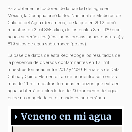
Para obtener indicadores de la calidad del agua en
México, la Conagua creó la Red Nacional de Medición de
Calidad del Agua (Renameca), de la que en 2012 tomó
muestras en 3 mil 858 sitios, de los cuales 3 mil 039 eran
aguas superficiales (ríos, lagos, presas, aguas costeras) y
819 sitios de agua subterránea (pozos).
La base de datos de esta Red recoge los resultados de
la presencia de diversos contaminantes en 121 mil
muestras tomadas entre 2012 y 2020. El análisis de Data
Crítica y Quinto Elemento Lab se concentró sólo en las
más de 11 mil muestras tomadas en pozos que extraen
agua subterránea; alrededor del 90 por ciento del agua
dulce no congelada en el mundo es subterránea.