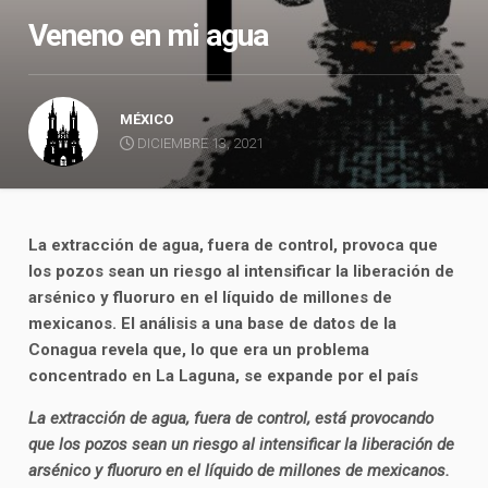
Veneno en mi agua
MÉXICO
DICIEMBRE 13, 2021
La extracción de agua, fuera de control, provoca que
los pozos sean un riesgo al intensificar la liberación de
arsénico y fluoruro en el líquido de millones de
mexicanos. El análisis a una base de datos de la
Conagua revela que, lo que era un problema
concentrado en La Laguna, se expande por el país
La extracción de agua, fuera de control, está provocando
que los pozos sean un riesgo al intensificar la liberación de
arsénico y fluoruro en el líquido de millones de mexicanos.