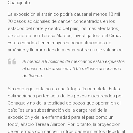
Guanajuato.
La exposición al arsénico podría causar al menos 13 mil
70 casos adicionales de cáncer concentrados en los
estados del norte y centro del país, los más afectados,
de acuerdo con Teresa Alarcón, investigadora del Cimav.
Estos estados tienen mayores concentraciones de
arsénico y fluoruro debido a estar sobre un eje volcánico.
Al menos 8.8 millones de mexicanos están expuestos
al consumo de arsénico y 3.05 millones al consumo
de fluoruro.
Sin embargo, esta no es una fotografía completa. Estas
estimaciones parten solo de los pozos muestreados por
Conagua y no de la totalidad de pozos que operan en el
país: “es una subestimación de la carga real de la
exposición y de la enfermedad para el país como un
todo”, añadió Teresa Alarcón. Por lo tanto, la proyección
de enfermos con cáncer u otros padecimientos debido al