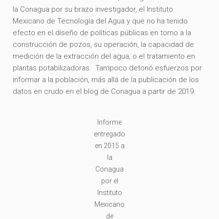
la Conagua por su brazo investigador, el Instituto
Mexicano de Tecnología del Agua y que no ha tenido
efecto en el diseño de políticas públicas en torno a la
construcción de pozos, su operación, la capacidad de
medición de la extracción del agua, o el tratamiento en
plantas potabilizadoras. Tampoco detonó esfuerzos por
informar a la población, más allá de la publicación de los
datos en crudo en el blog de Conagua a partir de 2019.
Informe
entregado
en 2015 a
la
Conagua
por el
Instituto
Mexicano
de