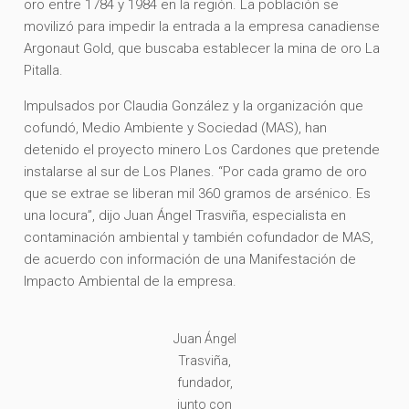
oro entre 1784 y 1984 en la región. La población se
movilizó para impedir la entrada a la empresa canadiense
Argonaut Gold, que buscaba establecer la mina de oro La
Pitalla.
Impulsados por Claudia González y la organización que
cofundó, Medio Ambiente y Sociedad (MAS), han
detenido el proyecto minero Los Cardones que pretende
instalarse al sur de Los Planes. “Por cada gramo de oro
que se extrae se liberan mil 360 gramos de arsénico. Es
una locura”, dijo Juan Ángel Trasviña, especialista en
contaminación ambiental y también cofundador de MAS,
de acuerdo con información de una Manifestación de
Impacto Ambiental de la empresa.
Juan Ángel
Trasviña,
fundador,
junto con