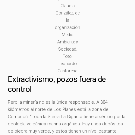
Claudia
González, de
la
organización
Medio
Ambiente y
Sociedad.
Foto:
Leonardo
Castorena
Extractivismo, pozos fuera de
control
Pero la minería no es la única responsable. A 384
kilómetros al norte de Los Planes está la zona de
Comondú. “Toda la Sierra La Giganta tiene arsénico por la
geología volcánica marina orgánica. Hay unos depósitos
de piedra muy verde, y estos tienen un nivel bastante