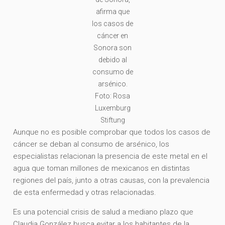
afirma que
los casos de
cáncer en
Sonora son
debido al
consumo de
arsénico.
Foto: Rosa
Luxemburg
Stiftung
Aunque no es posible comprobar que todos los casos de
cáncer se deban al consumo de arsénico, los
especialistas relacionan la presencia de este metal en el
agua que toman millones de mexicanos en distintas
regiones del país, junto a otras causas, con la prevalencia
de esta enfermedad y otras relacionadas.
Es una potencial crisis de salud a mediano plazo que
Claudia González busca evitar a los habitantes de la