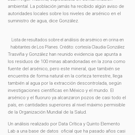
ambiental. La población jamás ha recibido algún aviso de
autoridades locales sobre los niveles de arsénico en el
suministro de agua, dice González.
Lista de resultados sobre el análisis de arsénico en orina en
habitantes de Los Planes. Crédito: cortesía Claudia González
Trasviña y González han reunido evidencia que apunta a
los residuos de 100 minas abandonadas en la zona como
fuente del arsénico, pero este mineral, que también se
encuentra de forma natural en la corteza terrestre, llega
también al agua por la extracción descontrolada, según
investigaciones científicas en México y el mundo. El
arsénico y el fluoruro ya alcanzaron pozos de casi todo el
país, en cantidades superiores al nivel máximo permisible
de la Organización Mundial de la Salud.
Un análisis realizado por Data Crítica y Quinto Elemento
Lab a una base de datos oficial que ha pasado años casi