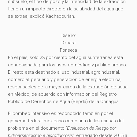
subsuelo, el tipo de pozo y la intensidad de la extracción
tienen un impacto directo en la salubridad del agua que
se extrae, explicó Kachadourian.
Diseño:
Dzoara
Fonseca
En el país, sólo 33 por ciento del agua subterránea está
concesionada para los usos doméstico y público urbano.
El resto está destinado al uso industrial, agroindustrial,
comercial, pecuario y generación de energía eléctrica,
responsables de la mayor carga de la extracción de agua
en México, de acuerdo con información del Registro
Público de Derechos de Agua (Repda) de la Conagua.
El bombeo intensivo es reconocido también por el
gobierno federal mexicano como una de las causas del
problema en el documento
“Evaluación de Riesgo por
hidroarsenicismo e hidrofluorosis”,
entregado desde 2015 a