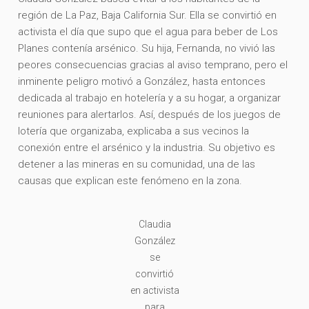
región de La Paz, Baja California Sur. Ella se convirtió en
activista el día que supo que el agua para beber de Los
Planes contenía arsénico. Su hija, Fernanda, no vivió las
peores consecuencias gracias al aviso temprano, pero el
inminente peligro motivó a González, hasta entonces
dedicada al trabajo en hotelería y a su hogar, a organizar
reuniones para alertarlos. Así, después de los juegos de
lotería que organizaba, explicaba a sus vecinos la
conexión entre el arsénico y la industria. Su objetivo es
detener a las mineras en su comunidad, una de las
causas que explican este fenómeno en la zona.
Claudia
González
se
convirtió
en activista
para