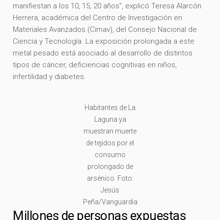
manifiestan a los 10, 15, 20 años”, explicó Teresa Alarcón
Herrera, académica del Centro de Investigación en
Materiales Avanzados (Cimav), del Consejo Nacional de
Ciencia y Tecnología. La exposición prolongada a este
metal pesado está asociado al desarrollo de distintos
tipos de cáncer, deficiencias cognitivas en niños,
infertilidad y diabetes.
Habitantes de La
Laguna ya
muestran muerte
de tejidos por el
consumo
prolongado de
arsénico. Foto:
Jesús
Peña/Vanguardia
Millones de personas expuestas