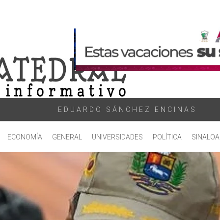
EDUARDO SÁNCHEZ ENCINAS
ECONOMÍA
GENERAL
UNIVERSIDADES
POLÍTICA
SINALOA