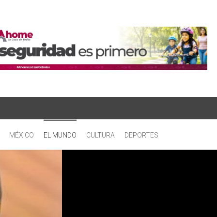
MÉXICO
EL MUNDO
CULTURA
DEPORTES