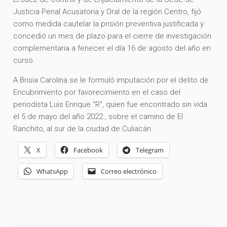
Justicia Penal Acusatoria y Oral de la región Centro, fijó
como medida cautelar la prisión preventiva justificada y
concedió un mes de plazo para el cierre de investigación
complementaria a fenecer el día 16 de agosto del año en
curso.
A Brisia Carolina se le formuló imputación por el delito de
Encubrimiento por favorecimiento en el caso del
periodista Luis Enrique “R”, quien fue encontrado sin vida
el 5 de mayo del año 2022 , sobre el camino de El
Ranchito, al sur de la ciudad de Culiacán.
X
Facebook
Telegram
WhatsApp
Correo electrónico