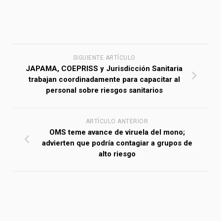
SIGUIENTE ARTÍCULO
JAPAMA, COEPRISS y Jurisdicción Sanitaria
trabajan coordinadamente para capacitar al
personal sobre riesgos sanitarios
ARTÍCULO ANTERIOR
OMS teme avance de viruela del mono;
advierten que podría contagiar a grupos de
alto riesgo