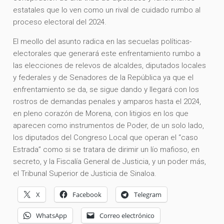
estatales que lo ven como un rival de cuidado rumbo al
proceso electoral del 2024.
El meollo del asunto radica en las secuelas políticas-
electorales que generará este enfrentamiento rumbo a
las elecciones de relevos de alcaldes, diputados locales
y federales y de Senadores de la República ya que el
enfrentamiento se da, se sigue dando y llegará con los
rostros de demandas penales y amparos hasta el 2024,
en pleno corazón de Morena, con litigios en los que
aparecen como instrumentos de Poder, de un solo lado,
los diputados del Congreso Local que operan el “caso
Estrada” como si se tratara de dirimir un lío mafioso, en
secreto, y la Fiscalía General de Justicia, y un poder más,
el Tribunal Superior de Justicia de Sinaloa.
X
Facebook
Telegram
WhatsApp
Correo electrónico