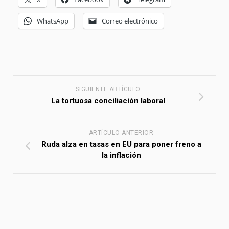
WhatsApp
Correo electrónico
SIGUIENTE ARTÍCULO
La tortuosa conciliación laboral
ARTÍCULO ANTERIOR
Ruda alza en tasas en EU para poner freno a
la inflación