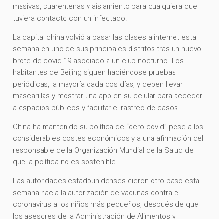
masivas, cuarentenas y aislamiento para cualquiera que
tuviera contacto con un infectado.
La capital china volvió a pasar las clases a internet esta
semana en uno de sus principales distritos tras un nuevo
brote de covid-19 asociado a un club nocturno. Los
habitantes de Beijing siguen haciéndose pruebas
periódicas, la mayoría cada dos días, y deben llevar
mascarillas y mostrar una app en su celular para acceder
a espacios públicos y facilitar el rastreo de casos.
China ha mantenido su política de “cero covid” pese a los
considerables costes económicos y a una afirmación del
responsable de la Organización Mundial de la Salud de
que la política no es sostenible.
Las autoridades estadounidenses dieron otro paso esta
semana hacia la autorización de vacunas contra el
coronavirus a los niños más pequeños, después de que
los asesores de la Administración de Alimentos y