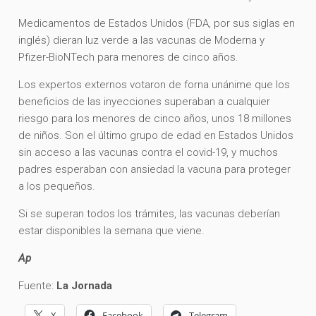
Medicamentos de Estados Unidos (FDA, por sus siglas en
inglés) dieran luz verde a las vacunas de Moderna y
Pfizer-BioNTech para menores de cinco años.
Los expertos externos votaron de forna unánime que los
beneficios de las inyecciones superaban a cualquier
riesgo para los menores de cinco años, unos 18 millones
de niños. Son el último grupo de edad en Estados Unidos
sin acceso a las vacunas contra el covid-19, y muchos
padres esperaban con ansiedad la vacuna para proteger
a los pequeños.
Si se superan todos los trámites, las vacunas deberían
estar disponibles la semana que viene.
Ap
Fuente:
La Jornada
X
Facebook
Telegram