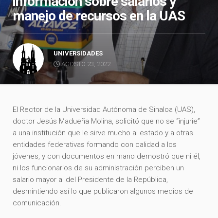
información sobre salarios y
manejo de recursos en la UAS
UNIVERSIDADES
AGOSTO 23, 2022
El Rector de la Universidad Autónoma de Sinaloa (UAS),
doctor Jesús Madueña Molina, solicitó que no se “injurie”
a una institución que le sirve mucho al estado y a otras
entidades federativas formando con calidad a los
jóvenes, y con documentos en mano demostró que ni él,
ni los funcionarios de su administración perciben un
salario mayor al del Presidente de la República,
desmintiendo así lo que publicaron algunos medios de
comunicación.