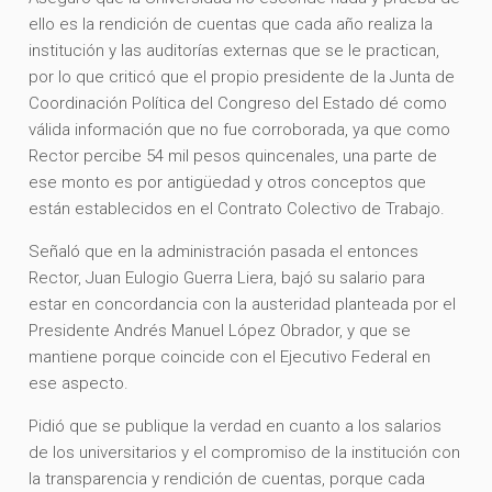
ello es la rendición de cuentas que cada año realiza la
institución y las auditorías externas que se le practican,
por lo que criticó que el propio presidente de la Junta de
Coordinación Política del Congreso del Estado dé como
válida información que no fue corroborada, ya que como
Rector percibe 54 mil pesos quincenales, una parte de
ese monto es por antigüedad y otros conceptos que
están establecidos en el Contrato Colectivo de Trabajo.
Señaló que en la administración pasada el entonces
Rector, Juan Eulogio Guerra Liera, bajó su salario para
estar en concordancia con la austeridad planteada por el
Presidente Andrés Manuel López Obrador, y que se
mantiene porque coincide con el Ejecutivo Federal en
ese aspecto.
Pidió que se publique la verdad en cuanto a los salarios
de los universitarios y el compromiso de la institución con
la transparencia y rendición de cuentas, porque cada