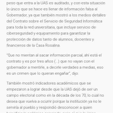
peso que entra a la UAS es auditado, y con esta situación
lo único que se hace es llenar de información falsa al
Gobernador, ya que también mostró a los medios detalles
del Contrato sobre el Servicio de Seguridad Informática
para toda la red universitaria, que incluye servicio de
ciberseguridad y equipamiento para garantizar la
protección de datos tanto de alumnos, docentes y
financieros de la Casa Rosalina.
“Que no mientan al sacar información parcial, ahí está el
contrato y es por tres años (…) que no vayan con el
gobernador a mentirle, a decirle verdades a medias, eso
es un crimen que lo quieran engañar”, dijo.
También mostró indicadores académicos que se
empezaron a lograr desde que la UAS dejó de ser un
campo electoral como en la década de los 70, lo cual no
desea que vuelva a ocurrir porque la institución ya no le
serviría al pueblo y respondió desconocer a quien