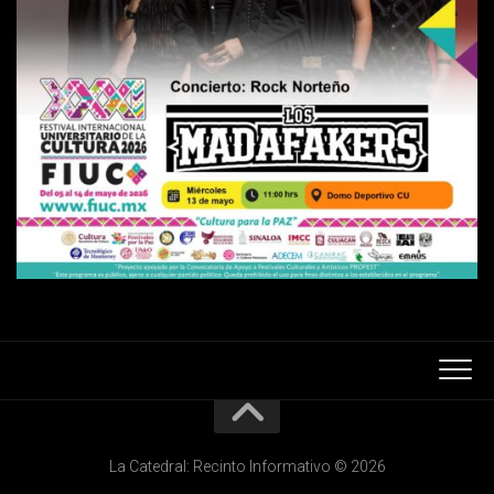
La Catedral: Recinto Informativo © 2026