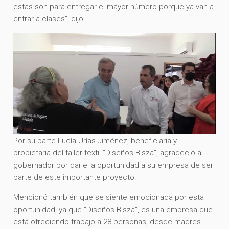
estas son para entregar el mayor número porque ya van a
entrar a clases”, dijo.
Por su parte Lucía Urías Jiménez, beneficiaria y
propietaria del taller textil “Diseños Bisza”, agradeció al
gobernador por darle la oportunidad a su empresa de ser
parte de este importante proyecto.
Mencionó también que se siente emocionada por esta
oportunidad, ya que “Diseños Bisza”, es una empresa que
está ofreciendo trabajo a 28 personas, desde madres