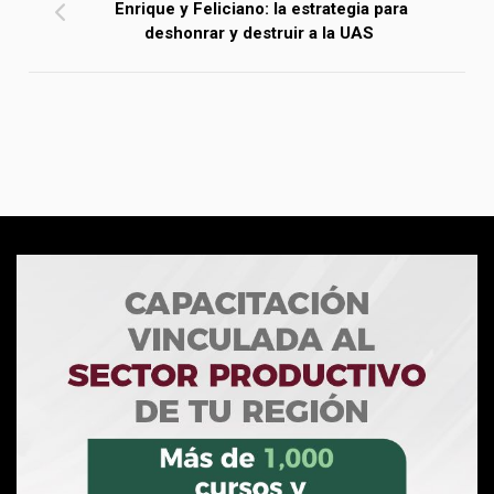
Enrique y Feliciano: la estrategia para
deshonrar y destruir a la UAS