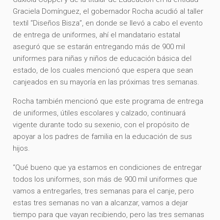
Graciela Domínguez, el gobernador Rocha acudió al taller
textil “Diseños Bisza”, en donde se llevó a cabo el evento
de entrega de uniformes, ahí el mandatario estatal
aseguró que se estarán entregando más de 900 mil
uniformes para niñas y niños de educación básica del
estado, de los cuales mencionó que espera que sean
canjeados en su mayoría en las próximas tres semanas.
Rocha también mencionó que este programa de entrega
de uniformes, útiles escolares y calzado, continuará
vigente durante todo su sexenio, con el propósito de
apoyar a los padres de familia en la educación de sus
hijos.
“Qué bueno que ya estamos en condiciones de entregar
todos los uniformes, son más de 900 mil uniformes que
vamos a entregarles, tres semanas para el canje, pero
estas tres semanas no van a alcanzar, vamos a dejar
tiempo para que vayan recibiendo, pero las tres semanas