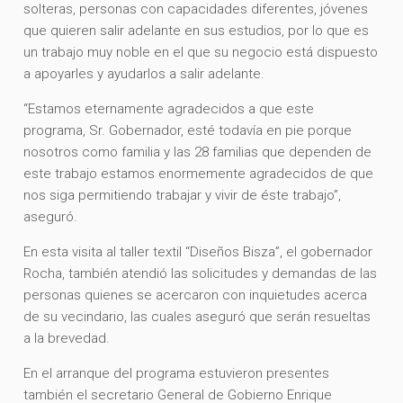
solteras, personas con capacidades diferentes, jóvenes
que quieren salir adelante en sus estudios, por lo que es
un trabajo muy noble en el que su negocio está dispuesto
a apoyarles y ayudarlos a salir adelante.
“Estamos eternamente agradecidos a que este
programa, Sr. Gobernador, esté todavía en pie porque
nosotros como familia y las 28 familias que dependen de
este trabajo estamos enormemente agradecidos de que
nos siga permitiendo trabajar y vivir de éste trabajo”,
aseguró.
En esta visita al taller textil “Diseños Bisza”, el gobernador
Rocha, también atendió las solicitudes y demandas de las
personas quienes se acercaron con inquietudes acerca
de su vecindario, las cuales aseguró que serán resueltas
a la brevedad.
En el arranque del programa estuvieron presentes
también el secretario General de Gobierno Enrique