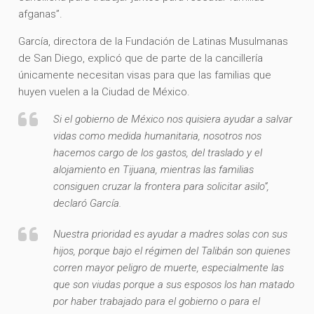
afganas”.
García, directora de la Fundación de Latinas Musulmanas
de San Diego, explicó que de parte de la cancillería
únicamente necesitan visas para que las familias que
huyen vuelen a la Ciudad de México.
Si el gobierno de México nos quisiera ayudar a salvar
vidas como medida humanitaria, nosotros nos
hacemos cargo de los gastos, del traslado y el
alojamiento en Tijuana, mientras las familias
consiguen cruzar la frontera para solicitar asilo”,
declaró García.
Nuestra prioridad es ayudar a madres solas con sus
hijos, porque bajo el régimen del Talibán son quienes
corren mayor peligro de muerte, especialmente las
que son viudas porque a sus esposos los han matado
por haber trabajado para el gobierno o para el