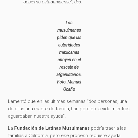
gobierno estadunidense”, dijo.
Los
musulmanes
piden que las
autoridades
mexicanas
apoyen en el
rescate de
afganistanos.
Foto: Manuel
Ocaño
Lamentó que en las últimas semanas “dos personas, una
de ellas una madre de familia, han perdido la vida mientras
aguardaban nuestra ayuda”.
La
Fundación de Latinas Musulmanas
podría traer a las
familias a California, pero ese proceso requiere ayuda