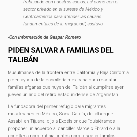
trabajando con nuestros socios, así como con el
sector privado en el sureste de México y
Centroamérica para atender las causas
fundamentales de la migración”, sostuvo.
-Con información de Gaspar Romero
PIDEN SALVAR A FAMILIAS DEL
TALIBÁN
Musulmanes de la frontera entre California y Baja California
piden ayuda de la cancillería mexicana para rescatar
familias afganas que huyen del Talibán al cumplirse ayer
jueves un año del retiro estadunidense de Afganistán.
La fundadora del primer refugio para migrantes
musulmanes en México, Sonia García, del albergue
Assabil en Tijuana, dijo a Excélsior que “quisiéramos
proponer un acuerdo al canciller Marcelo Ebrard o a la
cancillería para trabajar juntos para rescatar familias