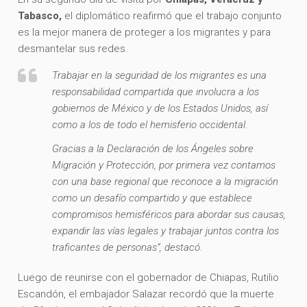
Tabasco,
el diplomático reafirmó que el trabajo conjunto
es la mejor manera de proteger a los migrantes y para
desmantelar sus redes.
Trabajar en la seguridad de los migrantes es una
responsabilidad compartida que involucra a los
gobiernos de México y de los Estados Unidos, así
como a los de todo el hemisferio occidental.
Gracias a la Declaración de los Ángeles sobre
Migración y Protección, por primera vez contamos
con una base regional que reconoce a la migración
como un desafío compartido y que establece
compromisos hemisféricos para abordar sus causas,
expandir las vías legales y trabajar juntos contra los
traficantes de personas”, destacó.
Luego de reunirse con el gobernador de Chiapas, Rutilio
Escandón, el embajador Salazar recordó que la muerte