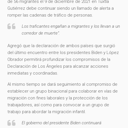
de 56 migrantes el 9 de diciembre de 2021 en Tuxtla
Gutiérrez debe continuar siendo un llamado de alerta a
romper las cadenas de tráfico de personas.
Los traficantes engañan a migrantes y los llevan a un
corredor de muerte”.
Agregó que la declaración de ambos países que surgió
del último encuentro entre los presidentes Biden y López
Obrador permitirá profundizar los compromisos de la
Declaración de Los Ángeles para alcanzar acciones
inmediatas y coordinadas.
Al mismo tiempo se dará seguimiento al compromiso de
establecer un grupo binacional para colaborar en vías de
migración con fines laborales y la protección de los
trabajadores, así como para convocar a un grupo de
trabajo para abordar la migración infantil.
El gobierno del presidente Biden continuará