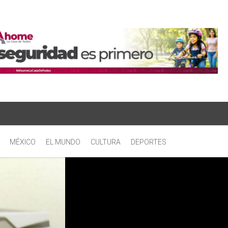
MÉXICO
EL MUNDO
CULTURA
DEPORTES