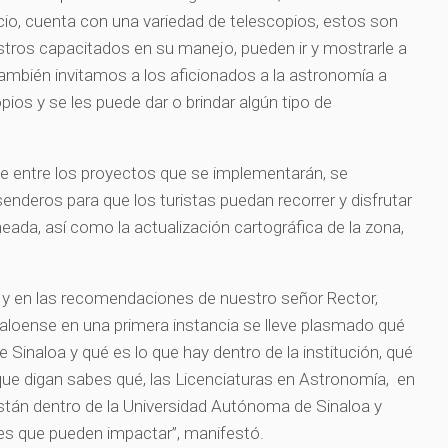
acio, cuenta con una variedad de telescopios, estos son
ros capacitados en su manejo, pueden ir y mostrarle a
ambién invitamos a los aficionados a la astronomía a
pios y se les puede dar o brindar algún tipo de
e entre los proyectos que se implementarán, se
enderos para que los turistas puedan recorrer y disfrutar
eada, así como la actualización cartográfica de la zona,
 y en las recomendaciones de nuestro señor Rector,
aloense en una primera instancia se lleve plasmado qué
Sinaloa y qué es lo que hay dentro de la institución, qué
que digan sabes qué, las Licenciaturas en Astronomía, en
tán dentro de la Universidad Autónoma de Sinaloa y
ades que pueden impactar”, manifestó.