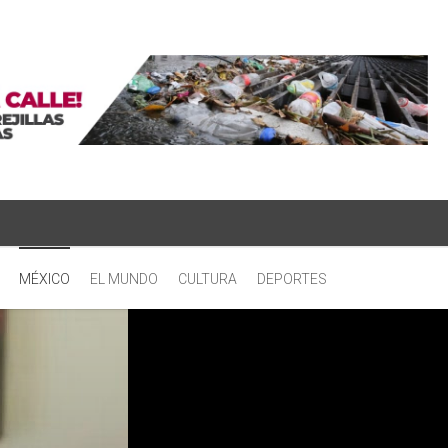
MÉXICO
EL MUNDO
CULTURA
DEPORTES