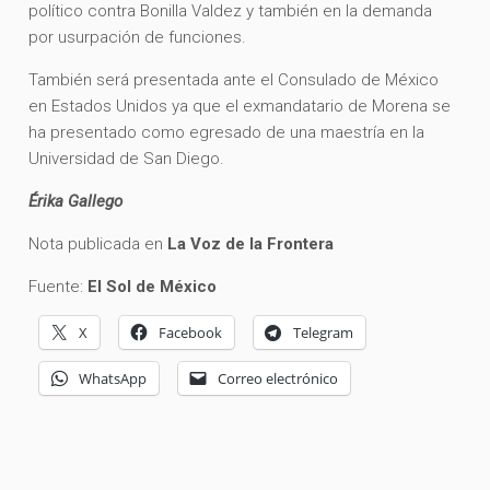
político contra Bonilla Valdez y también en la demanda
por usurpación de funciones.
También será presentada ante el Consulado de México
en Estados Unidos ya que el exmandatario de Morena se
ha presentado como egresado de una maestría en la
Universidad de San Diego.
Érika Gallego
Nota publicada en
La Voz de la Frontera
Fuente:
El Sol de México
X
Facebook
Telegram
WhatsApp
Correo electrónico