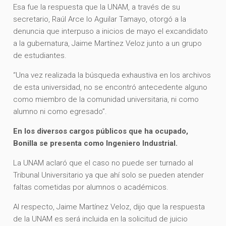
Esa fue la respuesta que la UNAM, a través de su
secretario, Raúl Arce lo Aguilar Tamayo, otorgó a la
denuncia que interpuso a inicios de mayo el excandidato
a la gubernatura, Jaime Martínez Veloz junto a un grupo
de estudiantes.
“Una vez realizada la búsqueda exhaustiva en los archivos
de esta universidad, no se encontró antecedente alguno
como miembro de la comunidad universitaria, ni como
alumno ni como egresado”.
En los diversos cargos públicos que ha ocupado,
Bonilla se presenta como Ingeniero Industrial.
La UNAM aclaró que el caso no puede ser turnado al
Tribunal Universitario ya que ahí solo se pueden atender
faltas cometidas por alumnos o académicos.
Al respecto, Jaime Martínez Veloz, dijo que la respuesta
de la UNAM es será incluida en la solicitud de juicio