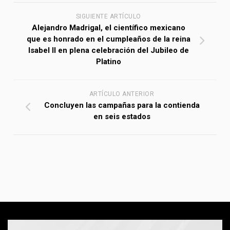
SIGUIENTE ARTÍCULO
Alejandro Madrigal, el científico mexicano
que es honrado en el cumpleaños de la reina
Isabel II en plena celebración del Jubileo de
Platino
ARTÍCULO ANTERIOR
Concluyen las campañas para la contienda
en seis estados