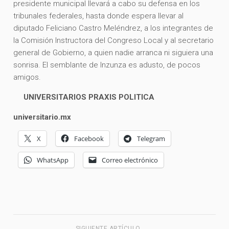
presidente municipal llevará a cabo su defensa en los
tribunales federales, hasta donde espera llevar al
diputado Feliciano Castro Meléndrez, a los integrantes de
la Comisión Instructora del Congreso Local y al secretario
general de Gobierno, a quien nadie arranca ni siguiera una
sonrisa. El semblante de Inzunza es adusto, de pocos
amigos.
UNIVERSITARIOS PRAXIS POLITICA
universitario.mx
X
Facebook
Telegram
WhatsApp
Correo electrónico
SIGUIENTE ARTÍCULO