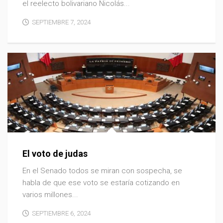
el reelecto bolivariano Nicolás...
SEPTIEMBRE 7, 2024
El voto de judas
En el Senado todos se miran con sospecha, se
habla de que ese voto se estaría cotizando en
varios millones...
SEPTIEMBRE 6, 2024