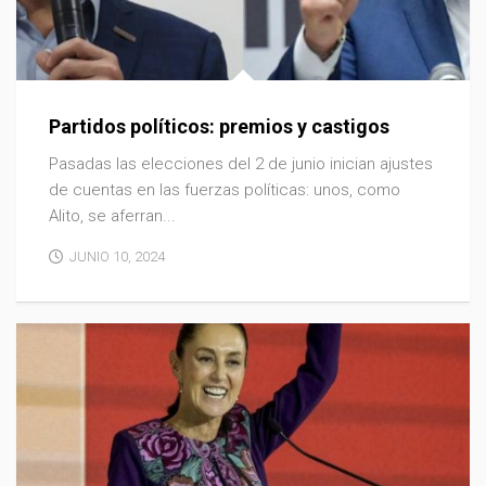
Partidos políticos: premios y castigos
Pasadas las elecciones del 2 de junio inician ajustes
de cuentas en las fuerzas políticas: unos, como
Alito, se aferran...
JUNIO 10, 2024