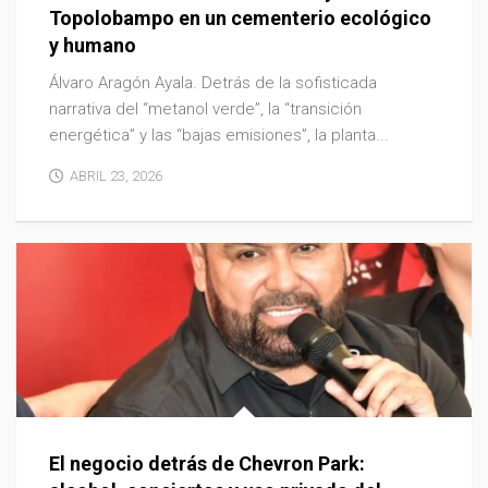
Topolobampo en un cementerio ecológico
y humano
Álvaro Aragón Ayala. Detrás de la sofisticada
narrativa del “metanol verde”, la “transición
energética” y las “bajas emisiones”, la planta...
ABRIL 23, 2026
El negocio detrás de Chevron Park: