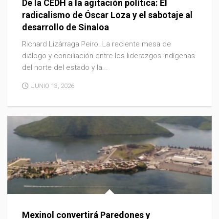
De la CEDH a la agitación política: El
radicalismo de Óscar Loza y el sabotaje al
desarrollo de Sinaloa
Richard Lizárraga Peiro. ​La reciente mesa de
diálogo y conciliación entre los liderazgos indígenas
del norte del estado y la...
JUNIO 13, 2026
Mexinol convertirá Paredones y