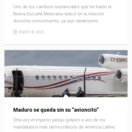
Uno de los cambios sustanciales que ha traído la
Nueva Escuela Mexicana radicó en la relación
docente-conocimiento, ya que idealmente...
ENERO 8, 2025
Maduro se queda sin su “avioncito”
Otra vez el imperio yanqui golpeó a uno de los
mandatarios más democráticos de América Latina,