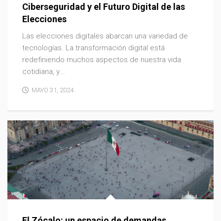
Ciberseguridad y el Futuro Digital de las
Elecciones
Las elecciones digitales abarcan una variedad de
tecnologías. La transformación digital está
redefiniendo muchos aspectos de nuestra vida
cotidiana, y...
MAYO 31, 2024
El Zócalo: un espacio de demandas