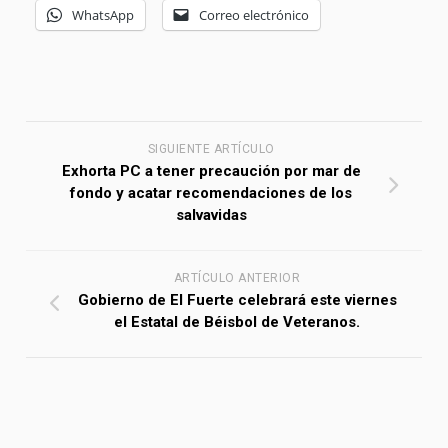
WhatsApp
Correo electrónico
SIGUIENTE ARTÍCULO
Exhorta PC a tener precaución por mar de
fondo y acatar recomendaciones de los
salvavidas
ARTÍCULO ANTERIOR
Gobierno de El Fuerte celebrará este viernes
el Estatal de Béisbol de Veteranos.