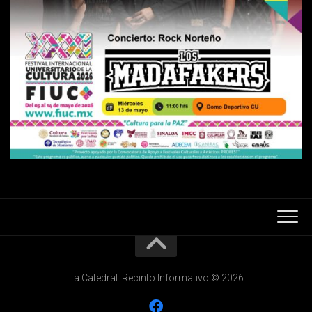
La Catedral: Recinto Informativo © 2026