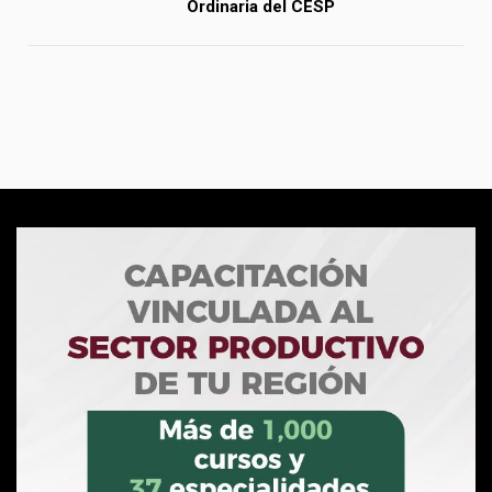
Ordinaria del CESP