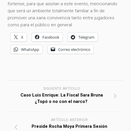
fortense, para que asistan a este evento, mencionando
que será un ambiente totalmente familiar a fin de
promover una sana convivencia tanto entre jugadores
como para el público en general.
X
Facebook
Telegram
WhatsApp
Correo electrónico
SIGUIENTE ARTÍCULO
Caso Luis Enrique: La Fiscal Sara Bruna
¿Topó o no con el narco?
ARTÍCULO ANTERIOR
Preside Rocha Moya Primera Sesión