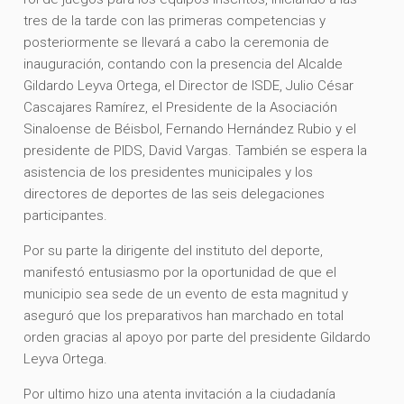
tres de la tarde con las primeras competencias y
posteriormente se llevará a cabo la ceremonia de
inauguración, contando con la presencia del Alcalde
Gildardo Leyva Ortega, el Director de ISDE, Julio César
Cascajares Ramírez, el Presidente de la Asociación
Sinaloense de Béisbol, Fernando Hernández Rubio y el
presidente de PIDS, David Vargas. También se espera la
asistencia de los presidentes municipales y los
directores de deportes de las seis delegaciones
participantes.
Por su parte la dirigente del instituto del deporte,
manifestó entusiasmo por la oportunidad de que el
municipio sea sede de un evento de esta magnitud y
aseguró que los preparativos han marchado en total
orden gracias al apoyo por parte del presidente Gildardo
Leyva Ortega.
Por ultimo hizo una atenta invitación a la ciudadanía