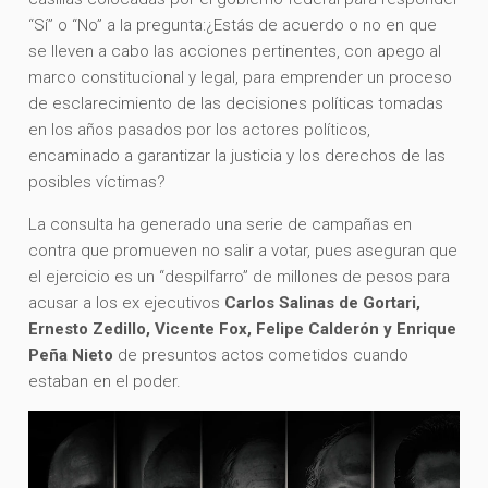
“Sí” o “No” a la pregunta:¿Estás de acuerdo o no en que
se lleven a cabo las acciones pertinentes, con apego al
marco constitucional y legal, para emprender un proceso
de esclarecimiento de las decisiones políticas tomadas
en los años pasados por los actores políticos,
encaminado a garantizar la justicia y los derechos de las
posibles víctimas?
La consulta ha generado una serie de campañas en
contra que promueven no salir a votar, pues aseguran que
el ejercicio es un “despilfarro” de millones de pesos para
acusar a los ex ejecutivos
Carlos Salinas de Gortari,
Ernesto Zedillo, Vicente Fox, Felipe Calderón y Enrique
Peña Nieto
de presuntos actos cometidos cuando
estaban en el poder.