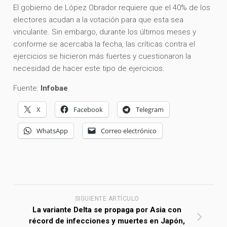
El gobierno de López Obrador requiere que el 40% de los
electores acudan a la votación para que esta sea
vinculante. Sin embargo, durante los últimos meses y
conforme se acercaba la fecha, las críticas contra el
ejercicios se hicieron más fuertes y cuestionaron la
necesidad de hacer este tipo de ejercicios.
Fuente:
Infobae
X
Facebook
Telegram
WhatsApp
Correo electrónico
SIGUIENTE ARTÍCULO
La variante Delta se propaga por Asia con
récord de infecciones y muertes en Japón,