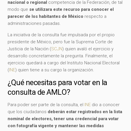
nacional o regional
competencia de la Federación, de tal
modo que
se utilizara este recurso para conocer el
parecer de los habitantes de México
respecto a
administraciones pasadas.
La iniciativa de la consulta fue impulsada por el propio
presidente de México, pero fue la Suprema Corte de
Justicia de la Nación (
SCJN
) quien avaló el ejercicio y
desarrollo concretamente la pregunta. Finalmente, el
ejercicio quedará a cargo del Instituto Nacional Electoral
(
INE
) quien tiene a su cargo la organización.
¿Qué necesitas para votar en la
consulta de AMLO?
Para poder ser parte de la consulta, el
INE
dio a conocer
que los ciudadanos
deberán estar registrados en la lista
nominal de electores, tener una credencial para votar
con fotografía vigente y mantener las medidas