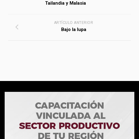
Tailandia y Malasia
ARTÍCULO ANTERIOR
Bajo la lupa