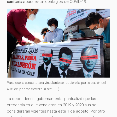
sanitarias
para evitar contagios de COVID-19.
Para que la consulta sea vinculante se requiere la participación del
40% del padrón electoral (Foto: EFE)
La dependencia gubernamental puntualizó que las
credenciales que vencieron en 2019 y 2020 aun se
considerarán vigentes hasta este 1 de agosto. Por otro