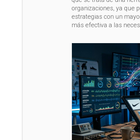
organizaciones, ya que p
estrategias con un mayo
más efectiva a las neces