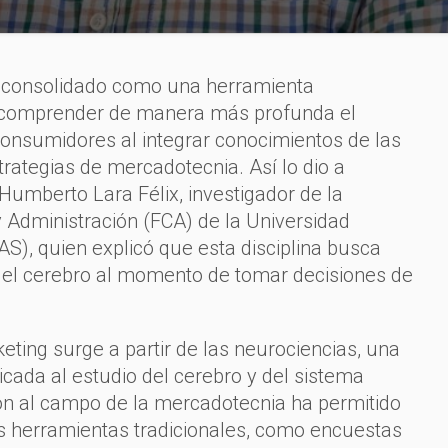
a consolidado como una herramienta
 comprender de manera más profunda el
onsumidores al integrar conocimientos de las
trategias de mercadotecnia. Así lo dio a
Humberto Lara Félix, investigador de la
 Administración (FCA) de la Universidad
), quien explicó que esta disciplina busca
el cerebro al momento de tomar decisiones de
ting surge a partir de las neurociencias, una
cada al estudio del cerebro y del sistema
ión al campo de la mercadotecnia ha permitido
as herramientas tradicionales, como encuestas