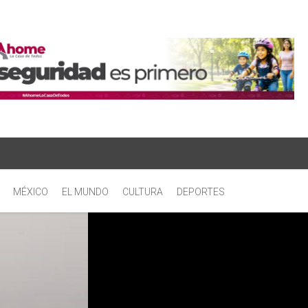
MÉXICO
EL MUNDO
CULTURA
DEPORTES