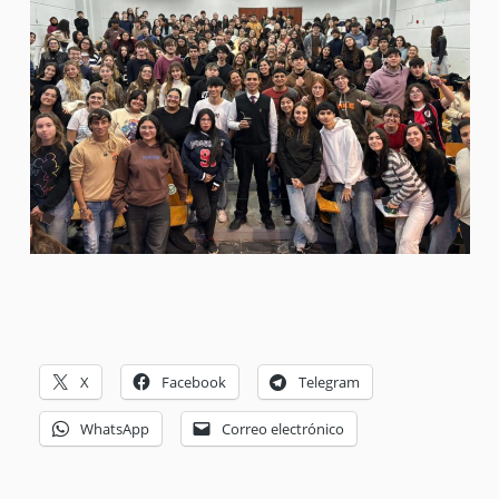
X
Facebook
Telegram
WhatsApp
Correo electrónico