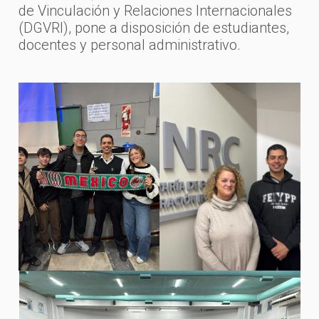
de Vinculación y Relaciones Internacionales
(DGVRI), pone a disposición de estudiantes,
docentes y personal administrativo.