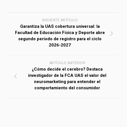
SIGUIENTE ARTÍCULO
Garantiza la UAS cobertura universal: la
Facultad de Educación Física y Deporte abre
segundo periodo de registro para el ciclo
2026-2027
ARTÍCULO ANTERIOR
¿Cómo decide el cerebro? Destaca
investigador de la FCA UAS el valor del
neuromarketing para entender el
comportamiento del consumidor