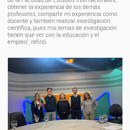
obtener la experiencia de los demás
profesores, compartir mi experiencia como
docente y también realizar investigación
científica, pues mis temas de investigación
tienen que ver con la educación y el
empleo”, refirió.