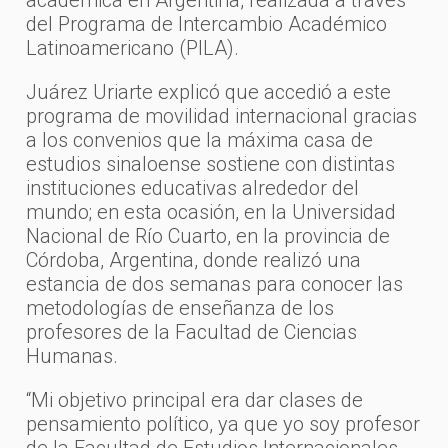
del Programa de Intercambio Académico
Latinoamericano (PILA).
Juárez Uriarte explicó que accedió a este
programa de movilidad internacional gracias
a los convenios que la máxima casa de
estudios sinaloense sostiene con distintas
instituciones educativas alrededor del
mundo; en esta ocasión, en la Universidad
Nacional de Río Cuarto, en la provincia de
Córdoba, Argentina, donde realizó una
estancia de dos semanas para conocer las
metodologías de enseñanza de los
profesores de la Facultad de Ciencias
Humanas.
“Mi objetivo principal era dar clases de
pensamiento político, ya que yo soy profesor
de la Facultad de Estudios Internacionales,