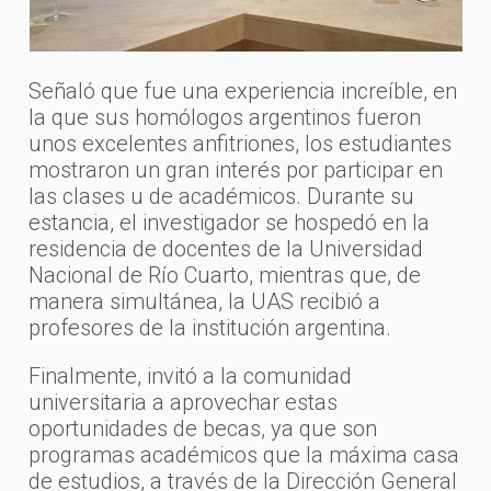
Señaló que fue una experiencia increíble, en
la que sus homólogos argentinos fueron
unos excelentes anfitriones, los estudiantes
mostraron un gran interés por participar en
las clases u de académicos. Durante su
estancia, el investigador se hospedó en la
residencia de docentes de la Universidad
Nacional de Río Cuarto, mientras que, de
manera simultánea, la UAS recibió a
profesores de la institución argentina.
Finalmente, invitó a la comunidad
universitaria a aprovechar estas
oportunidades de becas, ya que son
programas académicos que la máxima casa
de estudios, a través de la Dirección General