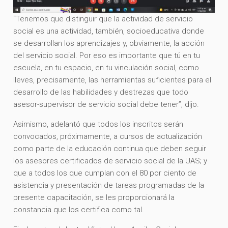
“Tenemos que distinguir que la actividad de servicio
social es una actividad, también, socioeducativa donde
se desarrollan los aprendizajes y, obviamente, la acción
del servicio social. Por eso es importante que tú en tu
escuela, en tu espacio, en tu vinculación social, como
lleves, precisamente, las herramientas suficientes para el
desarrollo de las habilidades y destrezas que todo
asesor-supervisor de servicio social debe tener”, dijo.
Asimismo, adelantó que todos los inscritos serán
convocados, próximamente, a cursos de actualización
como parte de la educación continua que deben seguir
los asesores certificados de servicio social de la UAS; y
que a todos los que cumplan con el 80 por ciento de
asistencia y presentación de tareas programadas de la
presente capacitación, se les proporcionará la
constancia que los certifica como tal.