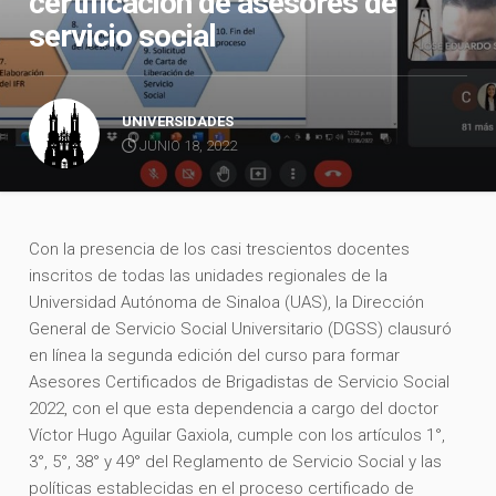
certificación de asesores de
servicio social
UNIVERSIDADES
JUNIO 18, 2022
Con la presencia de los casi trescientos docentes
inscritos de todas las unidades regionales de la
Universidad Autónoma de Sinaloa (UAS), la Dirección
General de Servicio Social Universitario (DGSS) clausuró
en línea la segunda edición del curso para formar
Asesores Certificados de Brigadistas de Servicio Social
2022, con el que esta dependencia a cargo del doctor
Víctor Hugo Aguilar Gaxiola, cumple con los artículos 1°,
3°, 5°, 38° y 49° del Reglamento de Servicio Social y las
políticas establecidas en el proceso certificado de