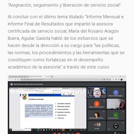
“Asignación, seguimiento y liberación de servicio social”.
Al concluir con el último tema titulado “Informe Mensual e
Informe Final de Resultados que impartió la asesora
certificada de servicio social, María del Rosario Aragón
Ibarra, Aguilar Gaxiola habló de los esfuerzos que se
hacen desde la dirección a su cargo para “las políticas,
las normas, los procedimientos y las herramientas que se
constituyen como fortalezas en el desempeño
académico de la asesoría” a través de este curso.