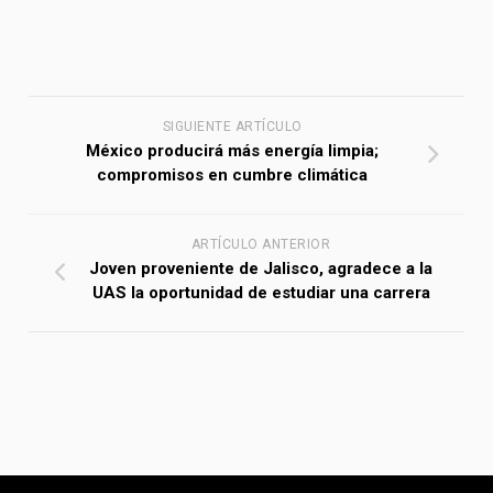
SIGUIENTE ARTÍCULO
México producirá más energía limpia;
compromisos en cumbre climática
ARTÍCULO ANTERIOR
Joven proveniente de Jalisco, agradece a la
UAS la oportunidad de estudiar una carrera