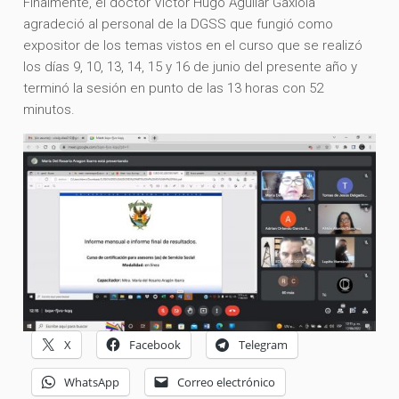
Finalmente, el doctor Víctor Hugo Aguilar Gaxiola
agradeció al personal de la DGSS que fungió como
expositor de los temas vistos en el curso que se realizó
los días 9, 10, 13, 14, 15 y 16 de junio del presente año y
terminó la sesión en punto de las 13 horas con 52
minutos.
X
Facebook
Telegram
WhatsApp
Correo electrónico