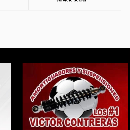
servicio social