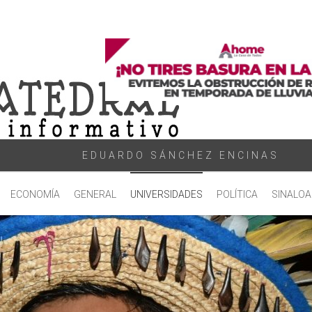
EDUARDO SÁNCHEZ ENCINAS
ECONOMÍA
GENERAL
UNIVERSIDADES
POLÍTICA
SINALOA