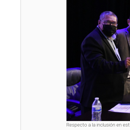
Respecto a la inclusión en es