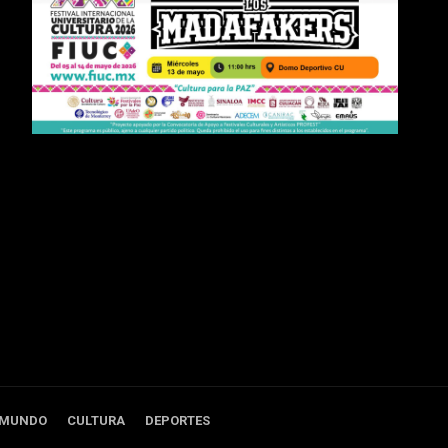
 MUNDO
CULTURA
DEPORTES