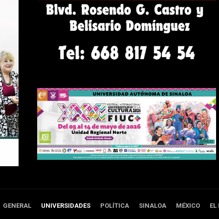
GENERAL
UNIVERSIDADES
POLÍTICA
SINALOA
MÉXICO
EL