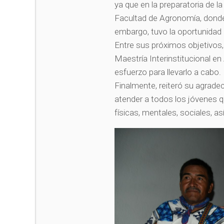
ya que en la preparatoria de l
Facultad de Agronomía, dond
embargo, tuvo la oportunidad 
Entre sus próximos objetivos, 
Maestría Interinstitucional en
esfuerzo para llevarlo a cabo.
Finalmente, reiteró su agrade
atender a todos los jóvenes q
físicas, mentales, sociales, a