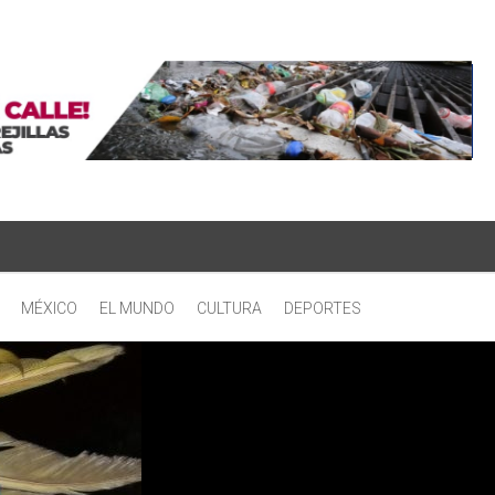
MÉXICO
EL MUNDO
CULTURA
DEPORTES