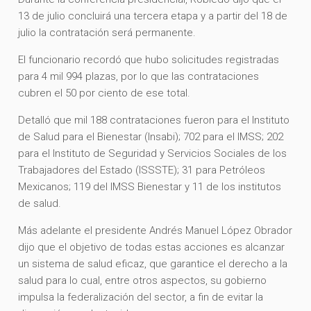
13 de julio concluirá una tercera etapa y a partir del 18 de
julio la contratación será permanente.
El funcionario recordó que hubo solicitudes registradas
para 4 mil 994 plazas, por lo que las contrataciones
cubren el 50 por ciento de ese total.
Detalló que mil 188 contrataciones fueron para el Instituto
de Salud para el Bienestar (Insabi); 702 para el IMSS; 202
para el Instituto de Seguridad y Servicios Sociales de los
Trabajadores del Estado (ISSSTE); 31 para Petróleos
Mexicanos; 119 del IMSS Bienestar y 11 de los institutos
de salud.
Más adelante el presidente Andrés Manuel López Obrador
dijo que el objetivo de todas estas acciones es alcanzar
un sistema de salud eficaz, que garantice el derecho a la
salud para lo cual, entre otros aspectos, su gobierno
impulsa la federalización del sector, a fin de evitar la