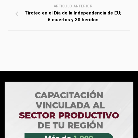
ARTÍCULO ANTERIOR
Tiroteo en el Día de la Independencia de EU;
6 muertos y 30 heridos