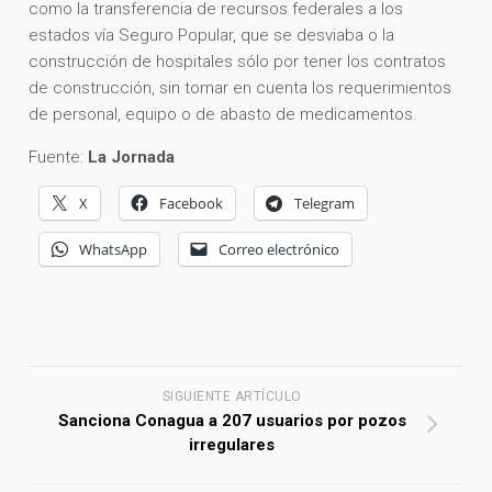
como la transferencia de recursos federales a los
estados vía Seguro Popular, que se desviaba o la
construcción de hospitales sólo por tener los contratos
de construcción, sin tomar en cuenta los requerimientos
de personal, equipo o de abasto de medicamentos.
Fuente:
La Jornada
X
Facebook
Telegram
WhatsApp
Correo electrónico
SIGUIENTE ARTÍCULO
Sanciona Conagua a 207 usuarios por pozos
irregulares