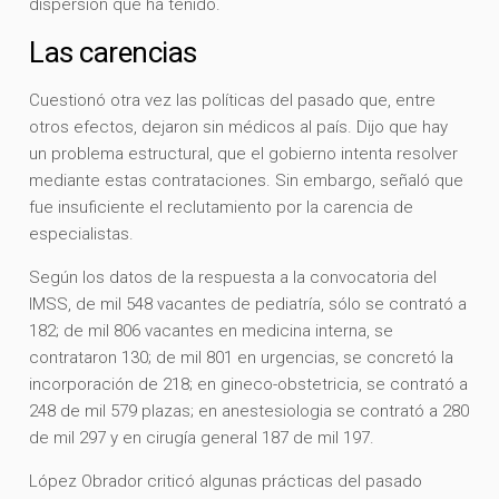
dispersión que ha tenido.
Las carencias
Cuestionó otra vez las políticas del pasado que, entre
otros efectos, dejaron sin médicos al país. Dijo que hay
un problema estructural, que el gobierno intenta resolver
mediante estas contrataciones. Sin embargo, señaló que
fue insuficiente el reclutamiento por la carencia de
especialistas.
Según los datos de la respuesta a la convocatoria del
IMSS, de mil 548 vacantes de pediatría, sólo se contrató a
182; de mil 806 vacantes en medicina interna, se
contrataron 130; de mil 801 en urgencias, se concretó la
incorporación de 218; en gineco-obstetricia, se contrató a
248 de mil 579 plazas; en anestesiologia se contrató a 280
de mil 297 y en cirugía general 187 de mil 197.
López Obrador criticó algunas prácticas del pasado