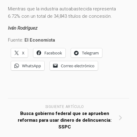
Mientras que la industria autoabastecida representa
6.72% con un total de 34,843 títulos de concesión.
Iván Rodríguez
Fuente:
El Economista
X
Facebook
Telegram
WhatsApp
Correo electrónico
SIGUIENTE ARTÍCULO
Busca gobierno federal que se aprueben
reformas para usar dinero de delincuencia:
SSPC