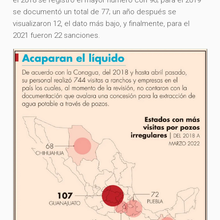
se documentó un total de 77; un año después se
visualizaron 12, el dato más bajo, y finalmente, para el
2021 fueron 22 sanciones.