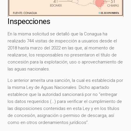
Inspecciones
En la misma solicitud se detalló que la Conagua ha
realizado 744 visitas de inspección a usuarios desde el
2018 hasta marzo del 2022 en las que, al momento de
realizarse, los responsables no presentaron el título de
concesión para la explotación, uso o aprovechamiento de
las aguas nacionales.
Lo anterior amerita una sanción, la cual es establecida por
la misma Ley de Aguas Nacionales. Dicho apartado
establece que la autoridad sancionará por no “entregar
los datos requeridos (…) para verificar el cumplimiento de
las disposiciones contenidas en esta Ley y en los títulos
de concesión, asignación o permiso de descarga, así
como en otros ordenamientos jurídicos”.