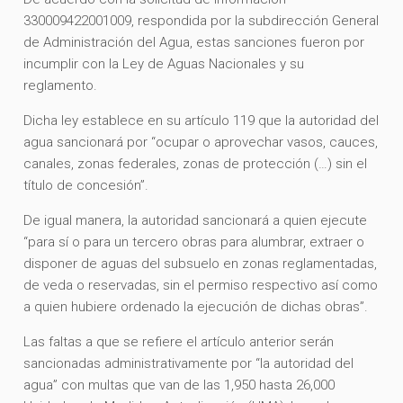
330009422001009, respondida por la subdirección General
de Administración del Agua, estas sanciones fueron por
incumplir con la Ley de Aguas Nacionales y su
reglamento.
Dicha ley establece en su artículo 119 que la autoridad del
agua sancionará por “ocupar o aprovechar vasos, cauces,
canales, zonas federales, zonas de protección (…) sin el
título de concesión”.
De igual manera, la autoridad sancionará a quien ejecute
“para sí o para un tercero obras para alumbrar, extraer o
disponer de aguas del subsuelo en zonas reglamentadas,
de veda o reservadas, sin el permiso respectivo así como
a quien hubiere ordenado la ejecución de dichas obras”.
Las faltas a que se refiere el artículo anterior serán
sancionadas administrativamente por “la autoridad del
agua” con multas que van de las 1,950 hasta 26,000