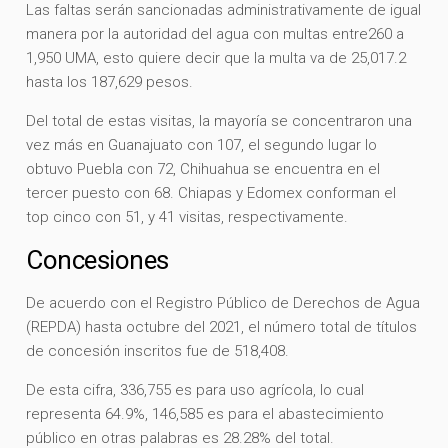
Las faltas serán sancionadas administrativamente de igual
manera por la autoridad del agua con multas entre260 a
1,950 UMA, esto quiere decir que la multa va de 25,017.2
hasta los 187,629 pesos.
Del total de estas visitas, la mayoría se concentraron una
vez más en Guanajuato con 107, el segundo lugar lo
obtuvo Puebla con 72, Chihuahua se encuentra en el
tercer puesto con 68. Chiapas y Edomex conforman el
top cinco con 51, y 41 visitas, respectivamente.
Concesiones
De acuerdo con el Registro Público de Derechos de Agua
(REPDA) hasta octubre del 2021, el número total de títulos
de concesión inscritos fue de 518,408.
De esta cifra, 336,755 es para uso agrícola, lo cual
representa 64.9%, 146,585 es para el abastecimiento
público en otras palabras es 28.28% del total.