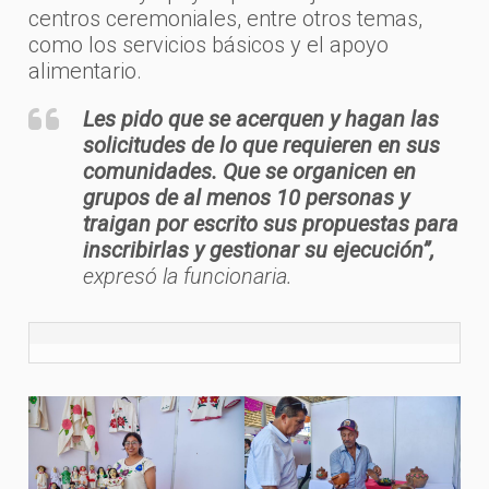
centros ceremoniales, entre otros temas,
como los servicios básicos y el apoyo
alimentario.
Les pido que se acerquen y hagan las
solicitudes de lo que requieren en sus
comunidades. Que se organicen en
grupos de al menos 10 personas y
traigan por escrito sus propuestas para
inscribirlas y gestionar su ejecución”,
expresó la funcionaria.