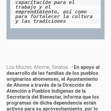
capacitación para el 
trabajo y el 
emprendimiento, así como 
para fortalecer la cultura 
y las tradiciones
Los Mochis, Ahome, Sinaloa. –
En apoyo al
desarrollo de las familias de los pueblos
originarios ahomenses, el Ayuntamiento
de Ahome a través de la Dirección de
Atención a Pueblos Indígenas de la
Secretaría del Bienestar, informa que los
programas de dicha dependencia están
activos para su aprovechamiento, por lo