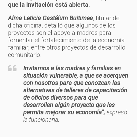
que la invitación está abierta.
Alma Leticia Gastélum Buitimea
, titular de
dicha oficina, detalló que algunos de los
proyectos son el apoyo a madres para
fomentar el fortalecimiento de la economía
familiar, entre otros proyectos de desarrollo
comunitario.
Invitamos a las madres y familias en
situación vulnerable, a que se acerquen
con nosotros para que conozcan las
alternativas de talleres de capacitación
de oficios diversos para que
desarrollen algún proyecto que les
permita mejorar su economía”,
expresó
la funcionaria.