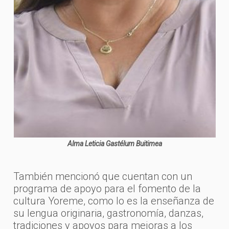
Alma Leticia Gastélum Buitimea
También mencionó que cuentan con un
programa de apoyo para el fomento de la
cultura Yoreme, como lo es la enseñanza de
su lengua originaria, gastronomía, danzas,
tradiciones y apoyos para mejoras a los