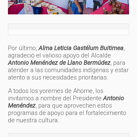
Por último,
Alma Leticia Gastélum Buitimea
,
agradeció el valioso apoyo del Alcalde
Antonio Menéndez de Llano Bermúdez
, para
atender a las comunidades indígenas y estar
atento a sus necesidades prioritarias.
A todos los yoremes de Ahome, los
invitamos a nombre del Presidente
Antonio
Menéndez
, para que aprovechen estos
programas de apoyo para el fortalecimiento
de nuestra cultura.