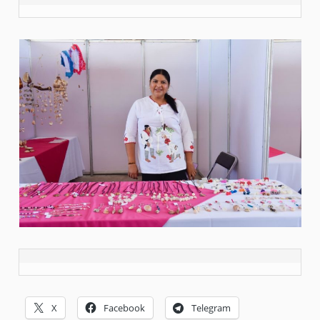
X
Facebook
Telegram