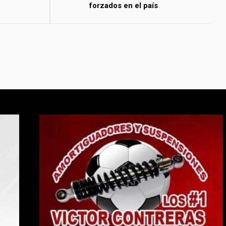
forzados en el país