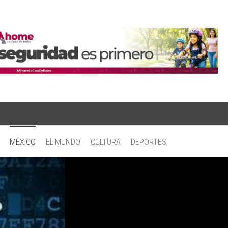
MÉXICO
EL MUNDO
CULTURA
DEPORTES