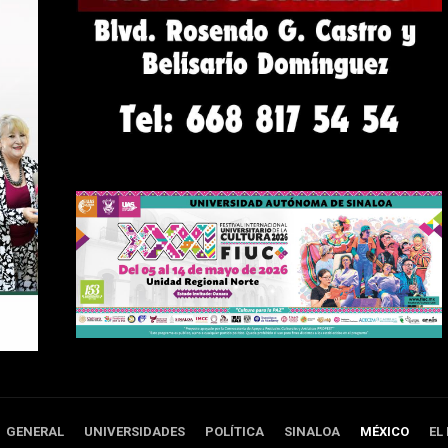
GENERAL
UNIVERSIDADES
POLÍTICA
SINALOA
MÉXICO
EL