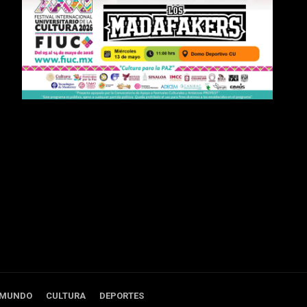
 MUNDO
CULTURA
DEPORTES