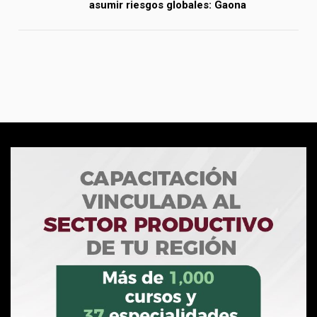
asumir riesgos globales: Gaona