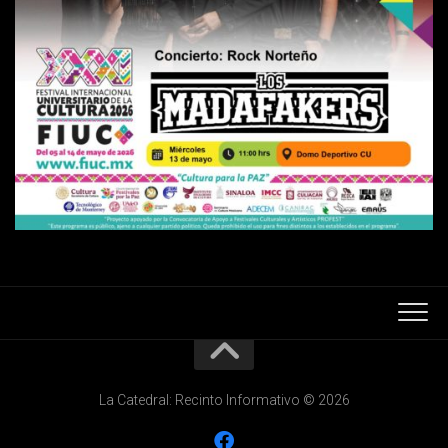
La Catedral: Recinto Informativo © 2026