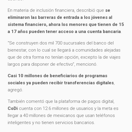
En materia de inclusión financiera, describió que
se
eliminaron las barreras de entrada a los jóvenes al
sistema financiero, ahora los menores que tienen de 15
a 17 años pueden tener acceso a una cuenta bancaria
.
“Se construyen dos mil 700 sucursales del banco del
bienestar, con lo cual se llegará a comunidades alejadas
que de otra forma no tenían opción, excepto la de viajes
largos para disponer de efectivo”, mencionó.
Casi 10 millones de beneficiarios de programas
sociales ya pueden recibir transferencias digitales
,
agregó.
También comentó que la plataforma de pagos digital,
CoDi
cuenta con 12.6 millones de usuarios y la meta es
llegar a 40 millones de mexicanos que usan teléfonos
inteligentes y no tienen servicios bancarios.