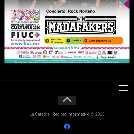
La Catedral: Recinto Informativo © 2026