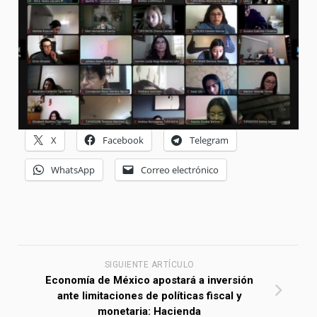
X
Facebook
Telegram
WhatsApp
Correo electrónico
SIGUIENTE ARTÍCULO
Economía de México apostará a inversión
ante limitaciones de políticas fiscal y
monetaria: Hacienda