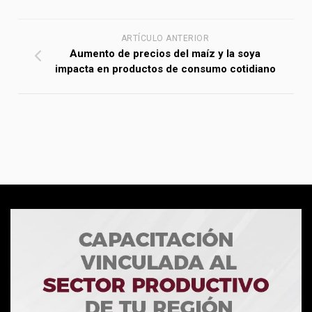
ARTÍCULO ANTERIOR
Aumento de precios del maíz y la soya
impacta en productos de consumo cotidiano