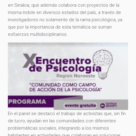
en Sinaloa, que además colabora con proyectos de la
misma índole en diversos estados del país, a través de
investigadores no solamente de la rama psicológica, ya
que por la importancia de esta temática se suman
esfuerzos multidisciplinarios.
En el panel se destacó el trabajo de activistas que, sin fin
de lucro, ayudan en las comunidades con diferentes
problemáticas sociales, integrando a los mismos
habitantes en actividades que colaboran en solucionar