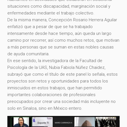
situaciones como discapacidad, marginación social y
enfermedades mediante el trabajo colectivo.
De la misma manera, Concepción Rosario Herrera Aguilar
enfatizó que a pesar de que se ha trabajado
intensamente desde hace tiempo, aún queda un largo
camino por recorrer, así como muchos retos, que motivan
a más personas que se suman en estas nobles causas
de ayuda comunitaria.
En ese sentido, la investigadora de la Facultad de
Psicología de la UAS, Nubia Fabiola Núñez Chaidez,
subrayó que como el título de este panel lo señala, estos
proyectos son retos y oportunidades para todos los
inmiscuidos en estos trabajos, que han permitido
importantes colaboraciones de profesionales
preocupados por crear una sociedad más incluyente no
solo en Sinaloa, sino en México entero.