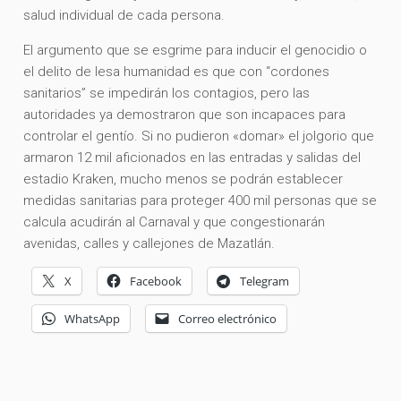
salud individual de cada persona.
El argumento que se esgrime para inducir el genocidio o
el delito de lesa humanidad es que con “cordones
sanitarios” se impedirán los contagios, pero las
autoridades ya demostraron que son incapaces para
controlar el gentío. Si no pudieron «domar» el jolgorio que
armaron 12 mil aficionados en las entradas y salidas del
estadio Kraken, mucho menos se podrán establecer
medidas sanitarias para proteger 400 mil personas que se
calcula acudirán al Carnaval y que congestionarán
avenidas, calles y callejones de Mazatlán.
X
Facebook
Telegram
WhatsApp
Correo electrónico