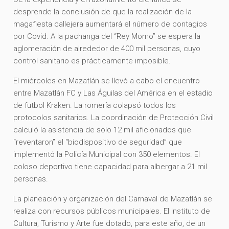
desprende la conclusión de que la realización de la
magafiesta callejera aumentará el número de contagios
por Covid. A la pachanga del “Rey Momo” se espera la
aglomeración de alrededor de 400 mil personas, cuyo
control sanitario es prácticamente imposible.
El miércoles en Mazatlán se llevó a cabo el encuentro
entre Mazatlán FC y Las Águilas del América en el estadio
de futbol Kraken. La romería colapsó todos los
protocolos sanitarios. La coordinación de Protección Civil
calculó la asistencia de solo 12 mil aficionados que
“reventaron” el “biodispositivo de seguridad” que
implementó la Policía Municipal con 350 elementos. El
coloso deportivo tiene capacidad para albergar a 21 mil
personas.
La planeación y organización del Carnaval de Mazatlán se
realiza con recursos públicos municipales. El Instituto de
Cultura, Turismo y Arte fue dotado, para este año, de un