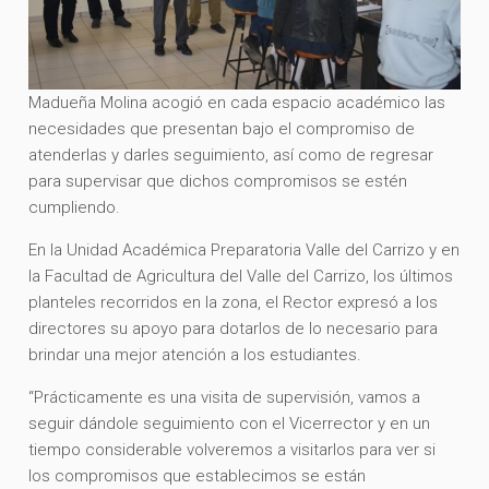
Madueña Molina acogió en cada espacio académico las
necesidades que presentan bajo el compromiso de
atenderlas y darles seguimiento, así como de regresar
para supervisar que dichos compromisos se estén
cumpliendo.
En la Unidad Académica Preparatoria Valle del Carrizo y en
la Facultad de Agricultura del Valle del Carrizo, los últimos
planteles recorridos en la zona, el Rector expresó a los
directores su apoyo para dotarlos de lo necesario para
brindar una mejor atención a los estudiantes.
“Prácticamente es una visita de supervisión, vamos a
seguir dándole seguimiento con el Vicerrector y en un
tiempo considerable volveremos a visitarlos para ver si
los compromisos que establecimos se están