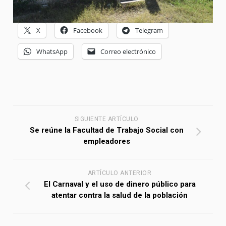
X
Facebook
Telegram
WhatsApp
Correo electrónico
SIGUIENTE ARTÍCULO
Se reúne la Facultad de Trabajo Social con
empleadores
ARTÍCULO ANTERIOR
El Carnaval y el uso de dinero público para
atentar contra la salud de la población