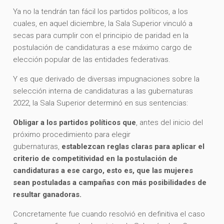
Ya no la tendrán tan fácil los partidos políticos, a los
cuales, en aquel diciembre, la Sala Superior vinculó a
secas para cumplir con el principio de paridad en la
postulación de candidaturas a ese máximo cargo de
elección popular de las entidades federativas.
Y es que derivado de diversas impugnaciones sobre la
selección interna de candidaturas a las gubernaturas
2022, la Sala Superior determinó en sus sentencias:
Obligar a los partidos políticos que
, antes del inicio del
próximo procedimiento para elegir
gubernaturas,
establezcan reglas claras para aplicar el
criterio de competitividad en la postulación de
candidaturas a ese cargo, esto es, que las mujeres
sean postuladas a campañas con más posibilidades de
resultar ganadoras.
Concretamente fue cuando resolvió en definitiva el caso