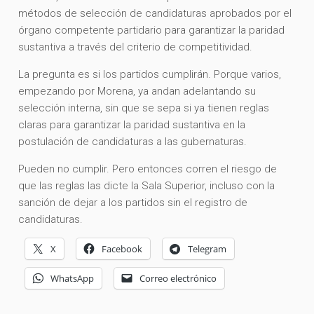
métodos de selección de candidaturas aprobados por el
órgano competente partidario para garantizar la paridad
sustantiva a través del criterio de competitividad.
La pregunta es si los partidos cumplirán. Porque varios,
empezando por Morena, ya andan adelantando su
selección interna, sin que se sepa si ya tienen reglas
claras para garantizar la paridad sustantiva en la
postulación de candidaturas a las gubernaturas.
Pueden no cumplir. Pero entonces corren el riesgo de
que las reglas las dicte la Sala Superior, incluso con la
sanción de dejar a los partidos sin el registro de
candidaturas.
X
Facebook
Telegram
WhatsApp
Correo electrónico