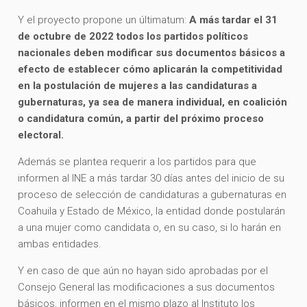
Y el proyecto propone un últimatum:
A más tardar el 31
de octubre de 2022 todos los partidos políticos
nacionales deben modificar sus documentos básicos a
efecto de establecer cómo aplicarán la competitividad
en la postulación de mujeres a las candidaturas a
gubernaturas, ya sea de manera individual, en coalición
o candidatura común, a partir del próximo proceso
electoral.
Además se plantea requerir a los partidos para que
informen al INE a más tardar 30 días antes del inicio de su
proceso de selección de candidaturas a gubernaturas en
Coahuila y Estado de México, la entidad donde postularán
a una mujer como candidata o, en su caso, si lo harán en
ambas entidades.
Y en caso de que aún no hayan sido aprobadas por el
Consejo General las modificaciones a sus documentos
básicos, informen en el mismo plazo al Instituto los