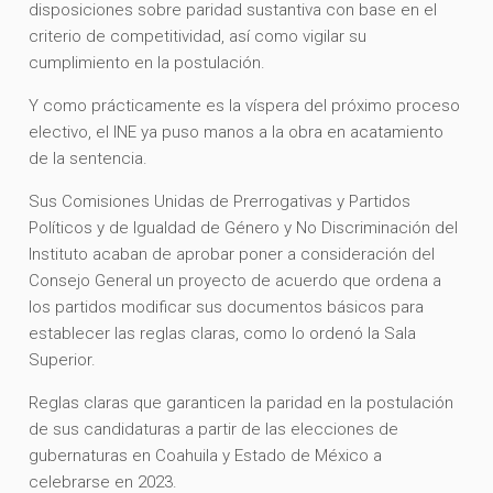
disposiciones sobre paridad sustantiva con base en el
criterio de competitividad, así como vigilar su
cumplimiento en la postulación.
Y como prácticamente es la víspera del próximo proceso
electivo, el INE ya puso manos a la obra en acatamiento
de la sentencia.
Sus Comisiones Unidas de Prerrogativas y Partidos
Políticos y de Igualdad de Género y No Discriminación del
Instituto acaban de aprobar poner a consideración del
Consejo General un proyecto de acuerdo que ordena a
los partidos modificar sus documentos básicos para
establecer las reglas claras, como lo ordenó la Sala
Superior.
Reglas claras que garanticen la paridad en la postulación
de sus candidaturas a partir de las elecciones de
gubernaturas en Coahuila y Estado de México a
celebrarse en 2023.