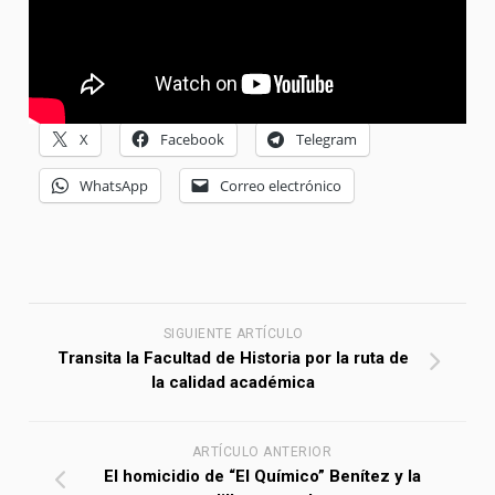
X
Facebook
Telegram
WhatsApp
Correo electrónico
SIGUIENTE ARTÍCULO
Transita la Facultad de Historia por la ruta de
la calidad académica
ARTÍCULO ANTERIOR
El homicidio de “El Químico” Benítez y la