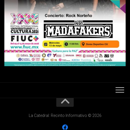
La Catedral: Recinto Informativo © 2026