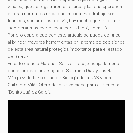
Sinaloa, que se registraron en el área y las que aparecen
en esta norma; los retos que implica este trabajo son
titánicos, son amplios todavía, hay mucho que trabajar e
incorporar más especies a este listado”, acentuó.
Por ello espera que con este artículo se pueda contribuir
al brindar mayores herramientas en la toma de decisiones
de esta área natural protegida importante para el estado
de Sinaloa.
En este estudio Márquez Salazar trabajó conjuntamente
con el profesor investigador Saturnino Díaz y Jasek
Márquez de la Facultad de Biología de la UAS y con
Guillermo Milán Otero de la Universidad para el Bienestar
“Benito Juárez García”.