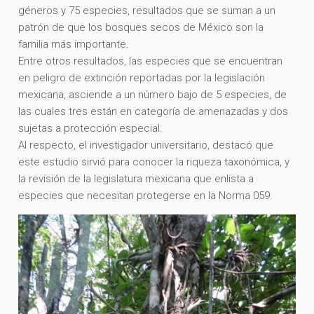
géneros y 75 especies, resultados que se suman a un
patrón de que los bosques secos de México son la
familia más importante.
Entre otros resultados, las especies que se encuentran
en peligro de extinción reportadas por la legislación
mexicana, asciende a un número bajo de 5 especies, de
las cuales tres están en categoría de amenazadas y dos
sujetas a protección especial.
Al respecto, el investigador universitario, destacó que
este estudio sirvió para conocer la riqueza taxonómica, y
la revisión de la legislatura mexicana que enlista a
especies que necesitan protegerse en la Norma 059.