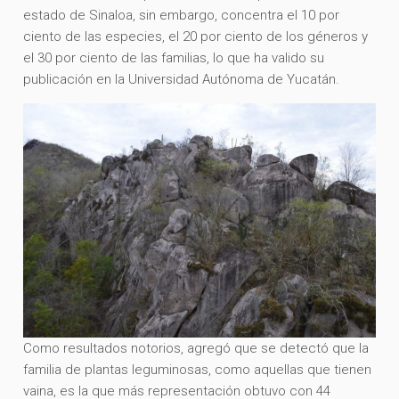
estado de Sinaloa, sin embargo, concentra el 10 por
ciento de las especies, el 20 por ciento de los géneros y
el 30 por ciento de las familias, lo que ha valido su
publicación en la Universidad Autónoma de Yucatán.
Como resultados notorios, agregó que se detectó que la
familia de plantas leguminosas, como aquellas que tienen
vaina, es la que más representación obtuvo con 44