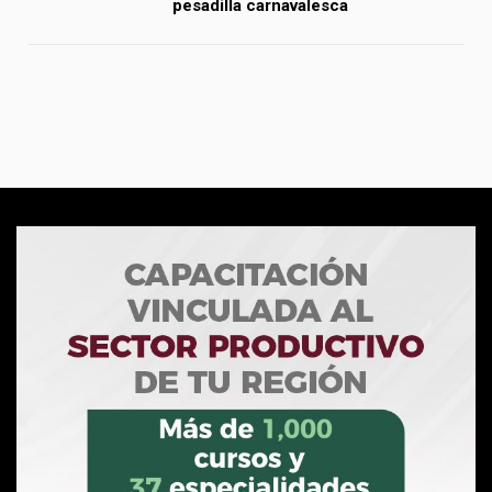
pesadilla carnavalesca